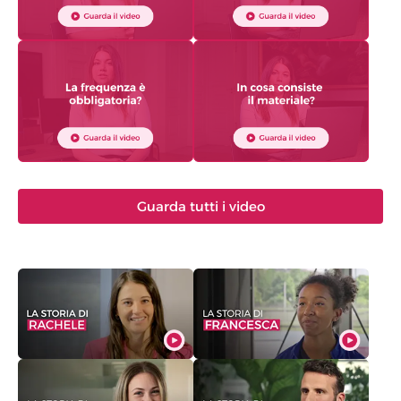
Guarda tutti i video