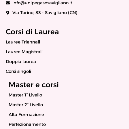
info@unipegasosavigliano.it
Via Torino, 83 - Savigliano (CN)
Corsi di Laurea
Lauree Triennali
Lauree Magistrali
Doppia laurea
Corsi singoli
Master e corsi
Master 1° Livello
Master 2° Livello
Alta Formazione
Perfezionamento