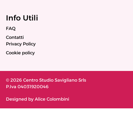
Info Utili
FAQ
Contatti
Privacy Policy
Cookie policy
© 2026 Centro Studio Savigliano Srls
P.Iva 04031920046
Designed by Alice Colombini