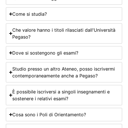
Come si studia?
Che valore hanno i titoli rilasciati dall'Università
Pegaso?
Dove si sostengono gli esami?
Studio presso un altro Ateneo, posso iscrivermi
contemporaneamente anche a Pegaso?
È possibile iscriversi a singoli insegnamenti e
sostenere i relativi esami?
Cosa sono i Poli di Orientamento?