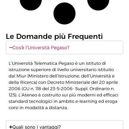
Le Domande più Frequenti
Cos’è l’Università Pegaso?
L’Università Telematica Pegaso è un istituto di
istruzione superiore di livello universitario istituito
dal Miur (Ministero dell’Istruzione, dell’Università e
della Ricerca) con Decreto Ministeriale del 20 aprile
2006 (GU n. 118 del 23-5-2006- Suppl. Ordinario n.
125). L’Ateneo è costruito sui più moderni ed efficaci
standard tecnologici in ambito e-learning ed eroga
corsi in modalità a distanza.
Quali sono i vantaggi?