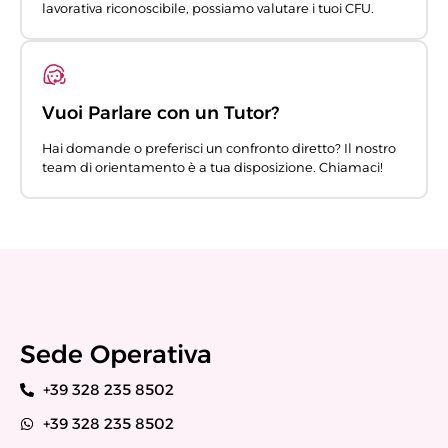
lavorativa riconoscibile, possiamo valutare i tuoi CFU.
Vuoi Parlare con un Tutor?
Hai domande o preferisci un confronto diretto? Il nostro
team di orientamento è a tua disposizione. Chiamaci!
Sede Operativa
+39 328 235 8502
+39 328 235 8502