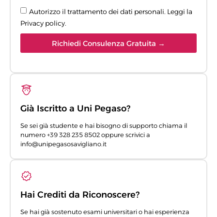
Autorizzo il trattamento dei dati personali. Leggi la
Privacy policy
.
Richiedi Consulenza Gratuita →
Già Iscritto a Uni Pegaso?
Se sei già studente e hai bisogno di supporto chiama il
numero +39 328 235 8502 oppure scrivici a
info@unipegasosavigliano.it
Hai Crediti da Riconoscere?
Se hai già sostenuto esami universitari o hai esperienza