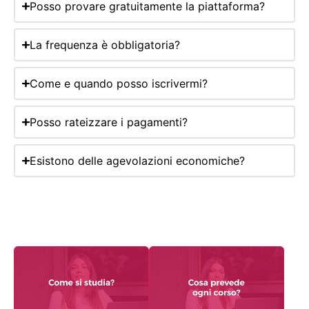
Posso provare gratuitamente la piattaforma?
La frequenza è obbligatoria?
Come e quando posso iscrivermi?
Posso rateizzare i pagamenti?
Esistono delle agevolazioni economiche?