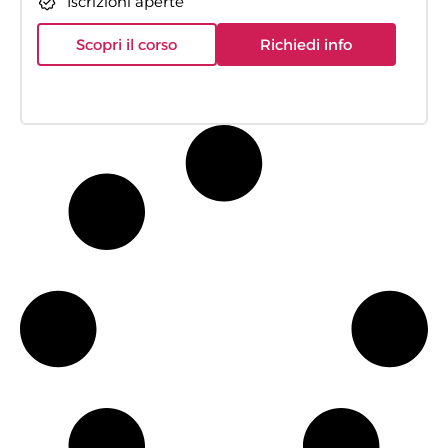
Iscrizioni aperte
Scopri il corso
Richiedi info