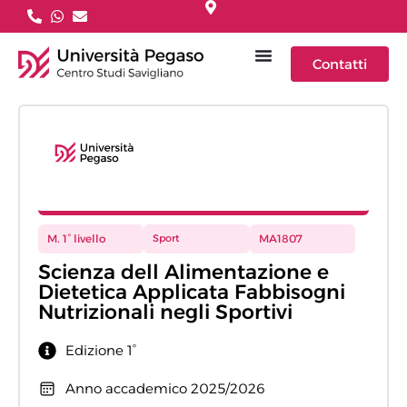
Contatti
M. 1° livello
Sport
MA1807
Scienza dell Alimentazione e
Dietetica Applicata Fabbisogni
Nutrizionali negli Sportivi
Edizione 1°
Anno accademico 2025/2026