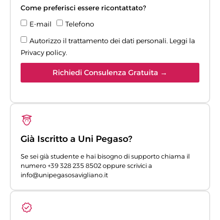
Come preferisci essere ricontattato?
E-mail
Telefono
Autorizzo il trattamento dei dati personali. Leggi la
Privacy policy
.
Richiedi Consulenza Gratuita →
Già Iscritto a Uni Pegaso?
Se sei già studente e hai bisogno di supporto chiama il
numero +39 328 235 8502 oppure scrivici a
info@unipegasosavigliano.it