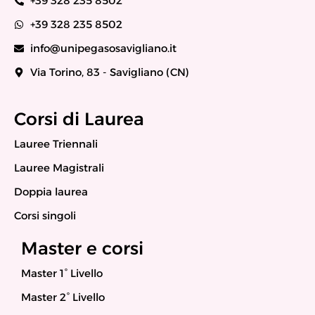
+39 328 235 8502
+39 328 235 8502
info@unipegasosavigliano.it
Via Torino, 83 - Savigliano (CN)
Corsi di Laurea
Lauree Triennali
Lauree Magistrali
Doppia laurea
Corsi singoli
Master e corsi
Master 1° Livello
Master 2° Livello