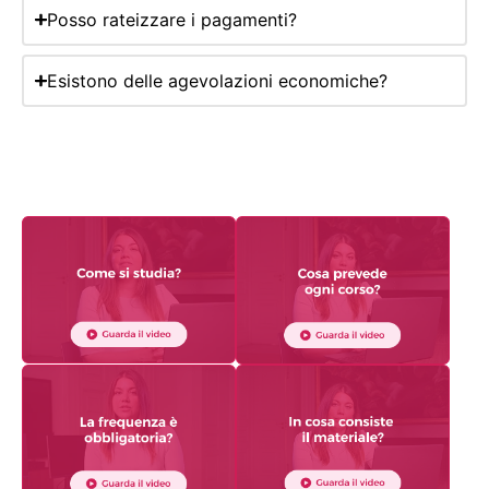
Posso rateizzare i pagamenti?
Esistono delle agevolazioni economiche?