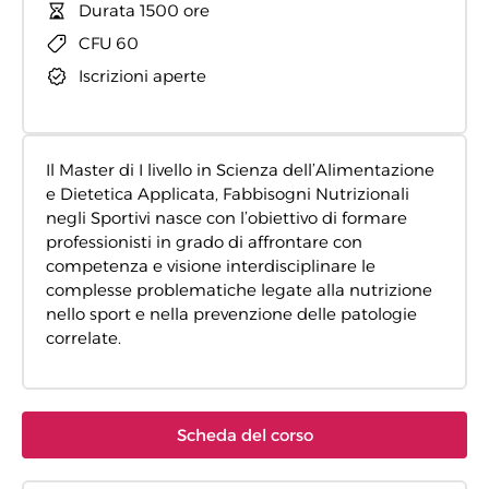
Durata 1500 ore
CFU 60
Iscrizioni aperte
Il Master di I livello in Scienza dell’Alimentazione
e Dietetica Applicata, Fabbisogni Nutrizionali
negli Sportivi nasce con l’obiettivo di formare
professionisti in grado di affrontare con
competenza e visione interdisciplinare le
complesse problematiche legate alla nutrizione
nello sport e nella prevenzione delle patologie
correlate.
Scheda del corso