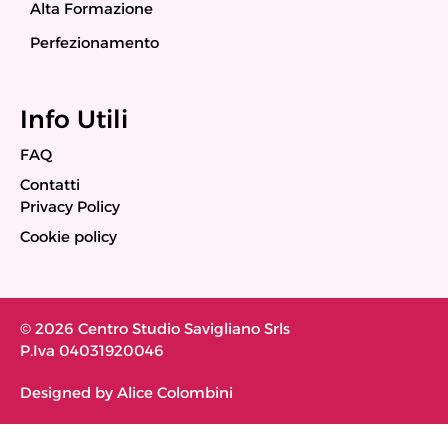
Alta Formazione
Perfezionamento
Info Utili
FAQ
Contatti
Privacy Policy
Cookie policy
© 2026 Centro Studio Savigliano Srls
P.Iva 04031920046
Designed by Alice Colombini