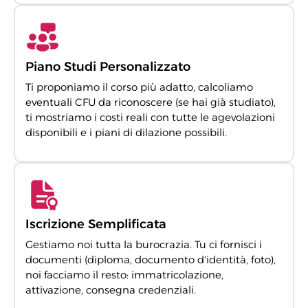
Piano Studi Personalizzato
Ti proponiamo il corso più adatto, calcoliamo
eventuali CFU da riconoscere (se hai già studiato),
ti mostriamo i costi reali con tutte le agevolazioni
disponibili e i piani di dilazione possibili.
Iscrizione Semplificata
Gestiamo noi tutta la burocrazia. Tu ci fornisci i
documenti (diploma, documento d'identità, foto),
noi facciamo il resto: immatricolazione,
attivazione, consegna credenziali.