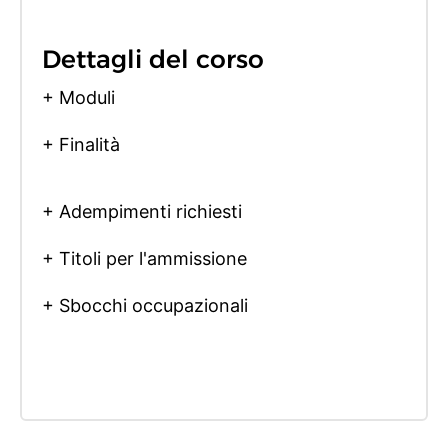
Dettagli del corso
+ Moduli
+ Finalità
+ Adempimenti richiesti
+ Titoli per l'ammissione
+ Sbocchi occupazionali