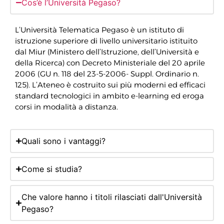
Cos’è l’Università Pegaso?
L’Università Telematica Pegaso è un istituto di
istruzione superiore di livello universitario istituito
dal Miur (Ministero dell’Istruzione, dell’Università e
della Ricerca) con Decreto Ministeriale del 20 aprile
2006 (GU n. 118 del 23-5-2006- Suppl. Ordinario n.
125). L’Ateneo è costruito sui più moderni ed efficaci
standard tecnologici in ambito e-learning ed eroga
corsi in modalità a distanza.
Quali sono i vantaggi?
Come si studia?
Che valore hanno i titoli rilasciati dall'Università
Pegaso?