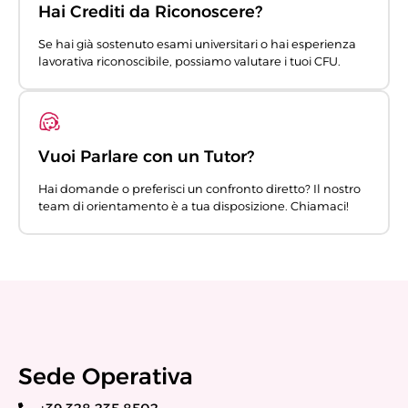
Hai Crediti da Riconoscere?
Se hai già sostenuto esami universitari o hai esperienza
lavorativa riconoscibile, possiamo valutare i tuoi CFU.
Vuoi Parlare con un Tutor?
Hai domande o preferisci un confronto diretto? Il nostro
team di orientamento è a tua disposizione. Chiamaci!
Sede Operativa