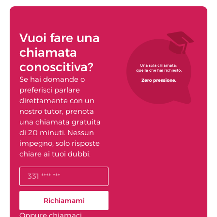
Vuoi fare una
chiamata
conoscitiva?
Se hai domande o
preferisci parlare
direttamente con un
nostro tutor, prenota
una chiamata gratuita
di 20 minuti. Nessun
impegno, solo risposte
chiare ai tuoi dubbi.
Richiamami
Oppure chiamaci