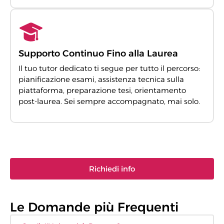
Supporto Continuo Fino alla Laurea
Il tuo tutor dedicato ti segue per tutto il percorso:
pianificazione esami, assistenza tecnica sulla
piattaforma, preparazione tesi, orientamento
post-laurea. Sei sempre accompagnato, mai solo.
Richiedi info
Le Domande più Frequenti