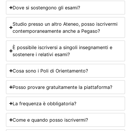
Dove si sostengono gli esami?
Studio presso un altro Ateneo, posso iscrivermi
contemporaneamente anche a Pegaso?
È possibile iscriversi a singoli insegnamenti e
sostenere i relativi esami?
Cosa sono i Poli di Orientamento?
Posso provare gratuitamente la piattaforma?
La frequenza è obbligatoria?
Come e quando posso iscrivermi?