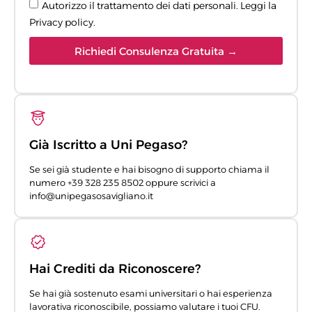
Autorizzo il trattamento dei dati personali. Leggi la
Privacy policy
.
Richiedi Consulenza Gratuita →
Già Iscritto a Uni Pegaso?
Se sei già studente e hai bisogno di supporto chiama il
numero +39 328 235 8502 oppure scrivici a
info@unipegasosavigliano.it
Hai Crediti da Riconoscere?
Se hai già sostenuto esami universitari o hai esperienza
lavorativa riconoscibile, possiamo valutare i tuoi CFU.