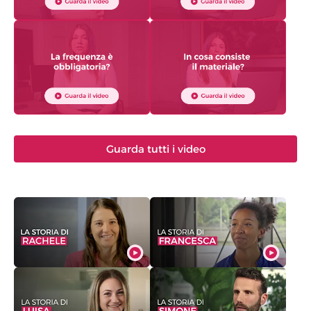
Guarda tutti i video