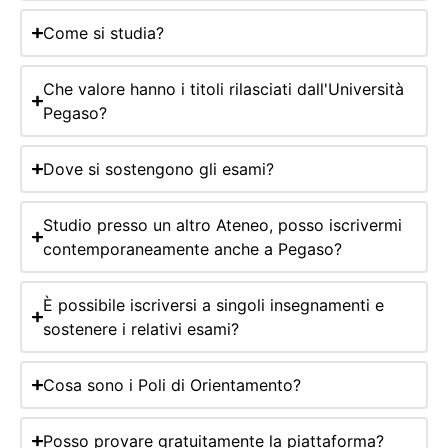
Come si studia?
Che valore hanno i titoli rilasciati dall'Università
Pegaso?
Dove si sostengono gli esami?
Studio presso un altro Ateneo, posso iscrivermi
contemporaneamente anche a Pegaso?
È possibile iscriversi a singoli insegnamenti e
sostenere i relativi esami?
Cosa sono i Poli di Orientamento?
Posso provare gratuitamente la piattaforma?