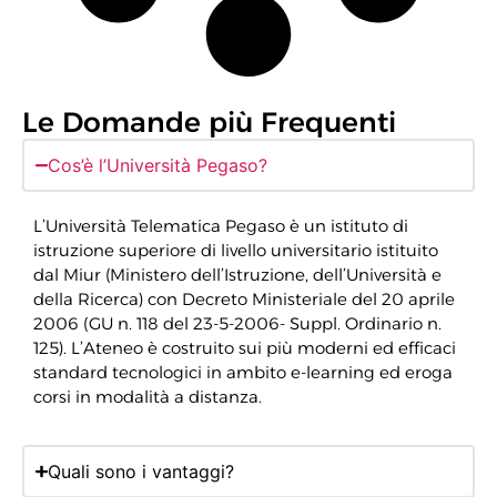
Le Domande più Frequenti
Cos’è l’Università Pegaso?
L’Università Telematica Pegaso è un istituto di
istruzione superiore di livello universitario istituito
dal Miur (Ministero dell’Istruzione, dell’Università e
della Ricerca) con Decreto Ministeriale del 20 aprile
2006 (GU n. 118 del 23-5-2006- Suppl. Ordinario n.
125). L’Ateneo è costruito sui più moderni ed efficaci
standard tecnologici in ambito e-learning ed eroga
corsi in modalità a distanza.
Quali sono i vantaggi?