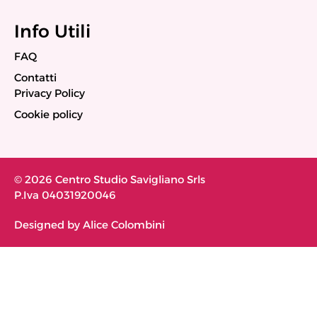
Info Utili
FAQ
Contatti
Privacy Policy
Cookie policy
© 2026 Centro Studio Savigliano Srls
P.Iva 04031920046
Designed by Alice Colombini