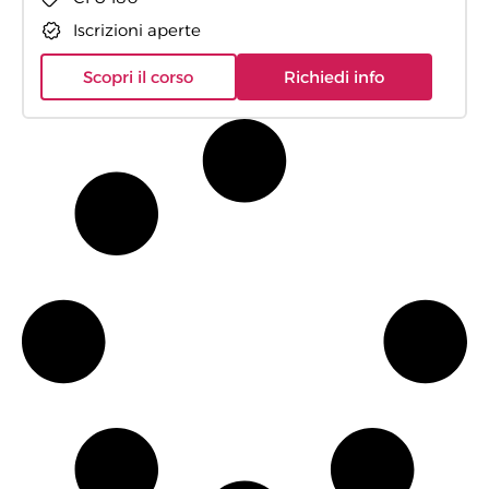
Iscrizioni aperte
Scopri il corso
Richiedi info