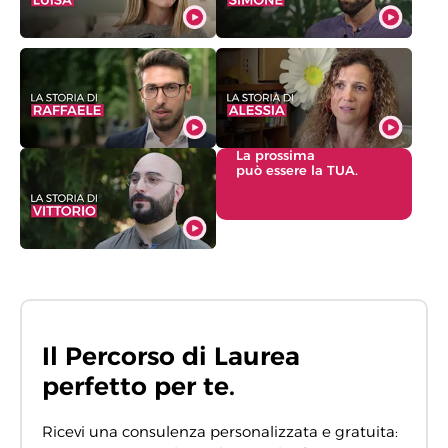
La prossima
può essere la TUA.
Il Percorso di Laurea
perfetto per te.
Ricevi una consulenza personalizzata e gratuita: