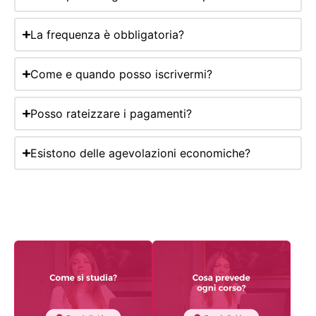
La frequenza è obbligatoria?
Come e quando posso iscrivermi?
Posso rateizzare i pagamenti?
Esistono delle agevolazioni economiche?