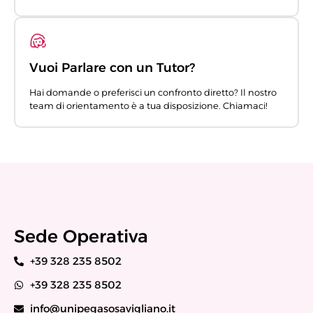
Vuoi Parlare con un Tutor?
Hai domande o preferisci un confronto diretto? Il nostro
team di orientamento è a tua disposizione. Chiamaci!
Sede Operativa
+39 328 235 8502
+39 328 235 8502
info@unipegasosavigliano.it