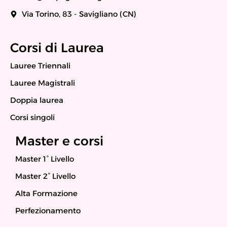
Via Torino, 83 - Savigliano (CN)
Corsi di Laurea
Lauree Triennali
Lauree Magistrali
Doppia laurea
Corsi singoli
Master e corsi
Master 1° Livello
Master 2° Livello
Alta Formazione
Perfezionamento