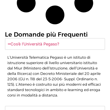
Le Domande più Frequenti
Cos’è l’Università Pegaso?
L’Università Telematica Pegaso è un istituto di
istruzione superiore di livello universitario istituito
dal Miur (Ministero dell’Istruzione, dell’Università e
della Ricerca) con Decreto Ministeriale del 20 aprile
2006 (GU n. 118 del 23-5-2006- Suppl. Ordinario n.
125). L’Ateneo è costruito sui più moderni ed efficaci
standard tecnologici in ambito e-learning ed eroga
corsi in modalità a distanza.