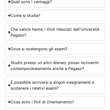
Quali sono i vantaggi?
Come si studia?
Che valore hanno i titoli rilasciati dall'Università
Pegaso?
Dove si sostengono gli esami?
Studio presso un altro Ateneo, posso iscrivermi
contemporaneamente anche a Pegaso?
È possibile iscriversi a singoli insegnamenti e
sostenere i relativi esami?
Cosa sono i Poli di Orientamento?