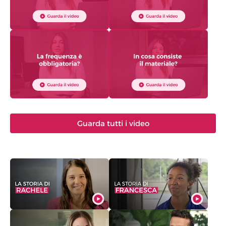
Guarda tutti i video