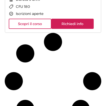
CFU 180
Iscrizioni aperte
Scopri il corso
Richiedi info