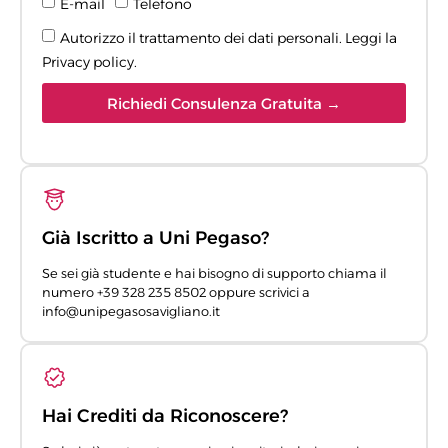
E-mail
Telefono
Autorizzo il trattamento dei dati personali. Leggi la
Privacy policy
.
Richiedi Consulenza Gratuita →
Già Iscritto a Uni Pegaso?
Se sei già studente e hai bisogno di supporto chiama il
numero +39 328 235 8502 oppure scrivici a
info@unipegasosavigliano.it
Hai Crediti da Riconoscere?