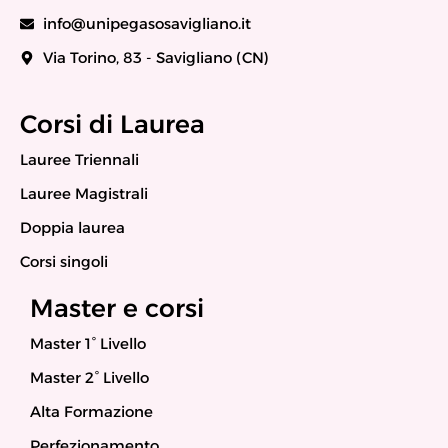
info@unipegasosavigliano.it
Via Torino, 83 - Savigliano (CN)
Corsi di Laurea
Lauree Triennali
Lauree Magistrali
Doppia laurea
Corsi singoli
Master e corsi
Master 1° Livello
Master 2° Livello
Alta Formazione
Perfezionamento