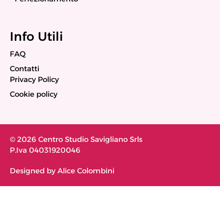
Info Utili
FAQ
Contatti
Privacy Policy
Cookie policy
© 2026 Centro Studio Savigliano Srls
P.Iva 04031920046
Designed by Alice Colombini