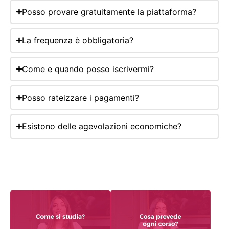
Posso provare gratuitamente la piattaforma?
La frequenza è obbligatoria?
Come e quando posso iscrivermi?
Posso rateizzare i pagamenti?
Esistono delle agevolazioni economiche?