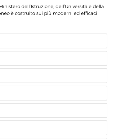
Ministero dell’Istruzione, dell’Università e della
eneo è costruito sui più moderni ed efficaci