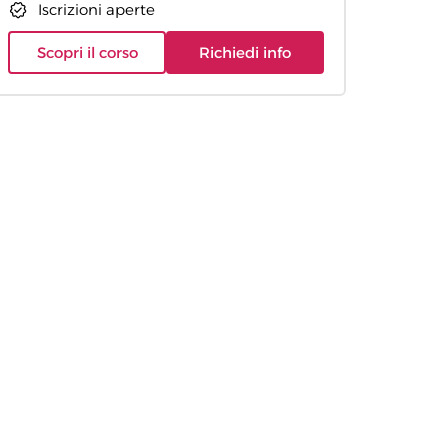
Iscrizioni aperte
Scopri il corso
Richiedi info