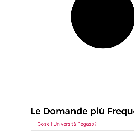
Le Domande più Frequ
Cos’è l’Università Pegaso?