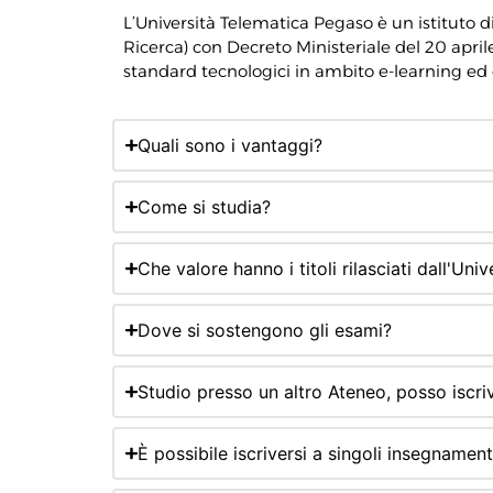
L’Università Telematica Pegaso è un istituto di i
Ricerca) con Decreto Ministeriale del 20 april
standard tecnologici in ambito e-learning ed 
Quali sono i vantaggi?
Come si studia?
Che valore hanno i titoli rilasciati dall'Uni
Dove si sostengono gli esami?
Studio presso un altro Ateneo, posso isc
È possibile iscriversi a singoli insegnament