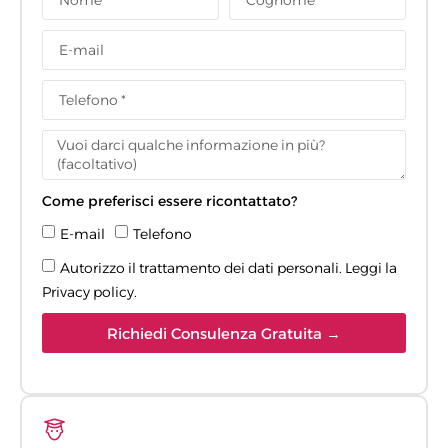
Come preferisci essere ricontattato?
E-mail
Telefono
Autorizzo il trattamento dei dati personali. Leggi la
Privacy policy
.
Richiedi Consulenza Gratuita →