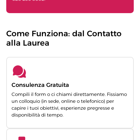
Come Funziona: dal Contatto
alla Laurea
Consulenza Gratuita
Compili il form o ci chiami direttamente. Fissiamo
un colloquio (in sede, online o telefonico) per
capire i tuoi obiettivi, esperienze pregresse e
disponibilità di tempo.