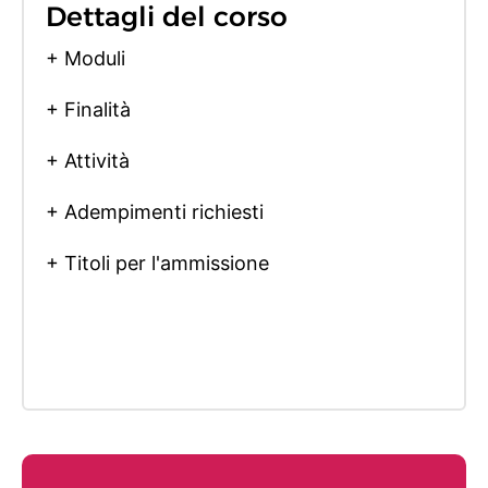
Dettagli del corso
+ Moduli
+ Finalità
+ Attività
+ Adempimenti richiesti
+ Titoli per l'ammissione