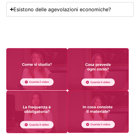
Esistono delle agevolazioni economiche?