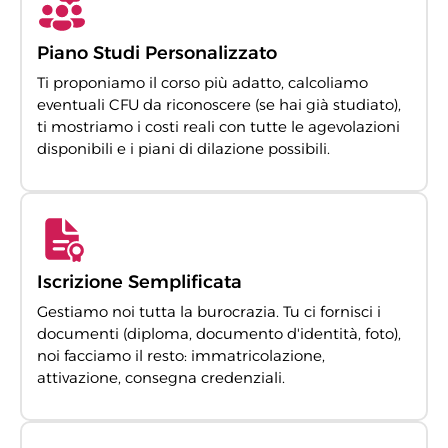
Piano Studi Personalizzato
Ti proponiamo il corso più adatto, calcoliamo
eventuali CFU da riconoscere (se hai già studiato),
ti mostriamo i costi reali con tutte le agevolazioni
disponibili e i piani di dilazione possibili.
Iscrizione Semplificata
Gestiamo noi tutta la burocrazia. Tu ci fornisci i
documenti (diploma, documento d'identità, foto),
noi facciamo il resto: immatricolazione,
attivazione, consegna credenziali.