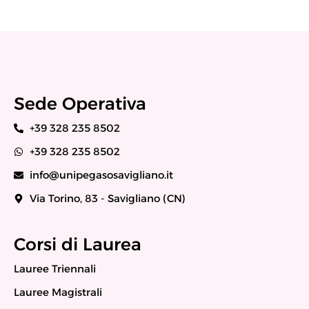
Sede Operativa
+39 328 235 8502
+39 328 235 8502
info@unipegasosavigliano.it
Via Torino, 83 - Savigliano (CN)
Corsi di Laurea
Lauree Triennali
Lauree Magistrali