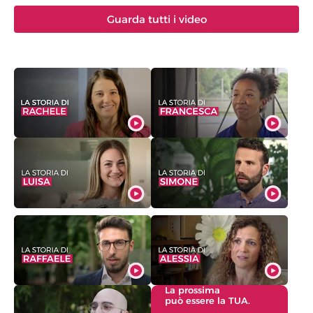
Guarda tutti i video
La prossima
può essere la TUA.