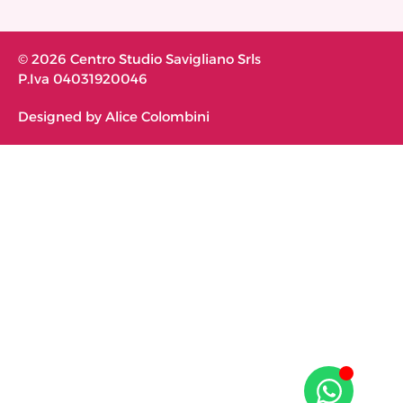
© 2026 Centro Studio Savigliano Srls
P.Iva 04031920046
Designed by Alice Colombini