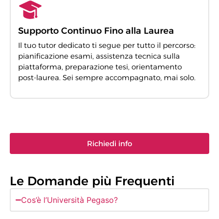
Supporto Continuo Fino alla Laurea
Il tuo tutor dedicato ti segue per tutto il percorso:
pianificazione esami, assistenza tecnica sulla
piattaforma, preparazione tesi, orientamento
post-laurea. Sei sempre accompagnato, mai solo.
Richiedi info
Le Domande più Frequenti
Cos’è l’Università Pegaso?