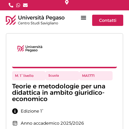
Contatti
M. 1° livello
Scuola
MA1771
Teorie e metodologie per una
didattica in ambito giuridico-
economico
Edizione 1°
Anno accademico 2025/2026