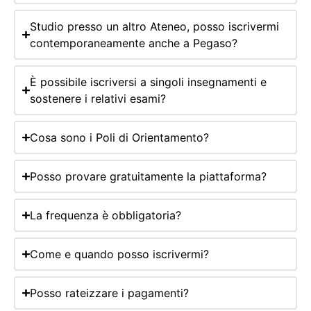
Studio presso un altro Ateneo, posso iscrivermi
contemporaneamente anche a Pegaso?
È possibile iscriversi a singoli insegnamenti e
sostenere i relativi esami?
Cosa sono i Poli di Orientamento?
Posso provare gratuitamente la piattaforma?
La frequenza è obbligatoria?
Come e quando posso iscrivermi?
Posso rateizzare i pagamenti?