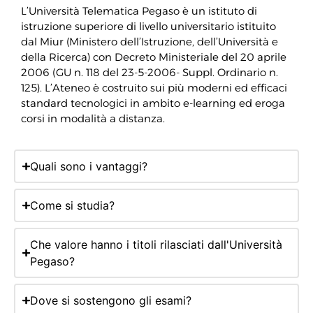
L’Università Telematica Pegaso è un istituto di
istruzione superiore di livello universitario istituito
dal Miur (Ministero dell’Istruzione, dell’Università e
della Ricerca) con Decreto Ministeriale del 20 aprile
2006 (GU n. 118 del 23-5-2006- Suppl. Ordinario n.
125). L’Ateneo è costruito sui più moderni ed efficaci
standard tecnologici in ambito e-learning ed eroga
corsi in modalità a distanza.
Quali sono i vantaggi?
Come si studia?
Che valore hanno i titoli rilasciati dall'Università
Pegaso?
Dove si sostengono gli esami?