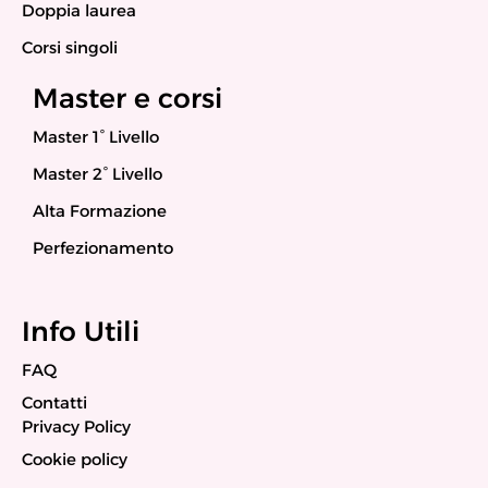
Doppia laurea
Corsi singoli
Master e corsi
Master 1° Livello
Master 2° Livello
Alta Formazione
Perfezionamento
Info Utili
FAQ
Contatti
Privacy Policy
Cookie policy