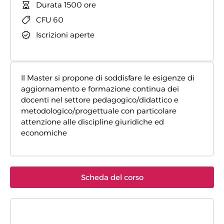
Durata 1500 ore
CFU 60
Iscrizioni aperte
Il Master si propone di soddisfare le esigenze di
aggiornamento e formazione continua dei
docenti nel settore pedagogico/didattico e
metodologico/progettuale con particolare
attenzione alle discipline giuridiche ed
economiche
Scheda del corso