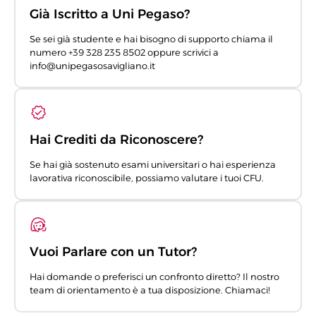
Già Iscritto a Uni Pegaso?
Se sei già studente e hai bisogno di supporto chiama il
numero +39 328 235 8502 oppure scrivici a
info@unipegasosavigliano.it
Hai Crediti da Riconoscere?
Se hai già sostenuto esami universitari o hai esperienza
lavorativa riconoscibile, possiamo valutare i tuoi CFU.
Vuoi Parlare con un Tutor?
Hai domande o preferisci un confronto diretto? Il nostro
team di orientamento è a tua disposizione. Chiamaci!