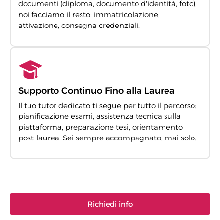
documenti (diploma, documento d'identità, foto),
noi facciamo il resto: immatricolazione,
attivazione, consegna credenziali.
Supporto Continuo Fino alla Laurea
Il tuo tutor dedicato ti segue per tutto il percorso:
pianificazione esami, assistenza tecnica sulla
piattaforma, preparazione tesi, orientamento
post-laurea. Sei sempre accompagnato, mai solo.
Richiedi info