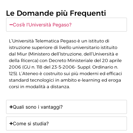
Le Domande più Frequenti
Cos’è l’Università Pegaso?
L’Università Telematica Pegaso è un istituto di
istruzione superiore di livello universitario istituito
dal Miur (Ministero dell’Istruzione, dell’Università e
della Ricerca) con Decreto Ministeriale del 20 aprile
2006 (GU n. 118 del 23-5-2006- Suppl. Ordinario n.
125). L’Ateneo è costruito sui più moderni ed efficaci
standard tecnologici in ambito e-learning ed eroga
corsi in modalità a distanza.
Quali sono i vantaggi?
Come si studia?