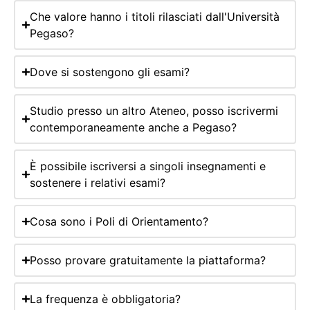
Che valore hanno i titoli rilasciati dall'Università
Pegaso?
Dove si sostengono gli esami?
Studio presso un altro Ateneo, posso iscrivermi
contemporaneamente anche a Pegaso?
È possibile iscriversi a singoli insegnamenti e
sostenere i relativi esami?
Cosa sono i Poli di Orientamento?
Posso provare gratuitamente la piattaforma?
La frequenza è obbligatoria?