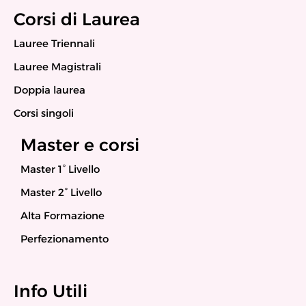
Corsi di Laurea
Lauree Triennali
Lauree Magistrali
Doppia laurea
Corsi singoli
Master e corsi
Master 1° Livello
Master 2° Livello
Alta Formazione
Perfezionamento
Info Utili