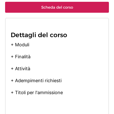
Scheda del corso
Dettagli del corso
+ Moduli
+ Finalità
+ Attività
+ Adempimenti richiesti
+ Titoli per l'ammissione