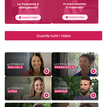
Guarda tutti i video