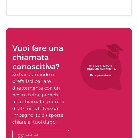
Vuoi fare una
chiamata
conoscitiva?
Se hai domande o
preferisci parlare
direttamente con un
nostro tutor, prenota
una chiamata gratuita
di 20 minuti. Nessun
impegno, solo risposte
chiare ai tuoi dubbi.