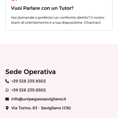
Vuoi Parlare con un Tutor?
Hai domande o preferisci un confronto diretto? Il nostro
team di orientamento è a tua disposizione. Chiamaci!
Sede Operativa
+39 328 235 8502
+39 328 235 8502
info@unipegasosavigliano.it
Via Torino, 83 - Savigliano (CN)