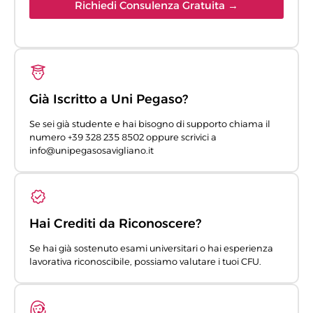
Richiedi Consulenza Gratuita →
Già Iscritto a Uni Pegaso?
Se sei già studente e hai bisogno di supporto chiama il
numero +39 328 235 8502 oppure scrivici a
info@unipegasosavigliano.it
Hai Crediti da Riconoscere?
Se hai già sostenuto esami universitari o hai esperienza
lavorativa riconoscibile, possiamo valutare i tuoi CFU.