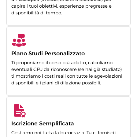
capire i tuoi obiettivi, esperienze pregresse e
disponibilità di tempo.
Piano Studi Personalizzato
Ti proponiamo il corso più adatto, calcoliamo
eventuali CFU da riconoscere (se hai già studiato),
ti mostriamo i costi reali con tutte le agevolazioni
disponibili e i piani di dilazione possibili.
Iscrizione Semplificata
Gestiamo noi tutta la burocrazia. Tu ci fornisci i