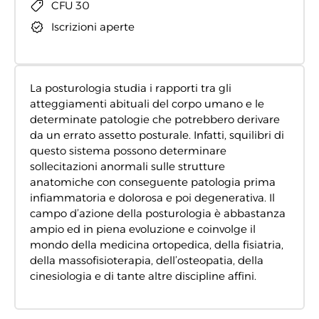
CFU 30
Iscrizioni aperte
La posturologia studia i rapporti tra gli
atteggiamenti abituali del corpo umano e le
determinate patologie che potrebbero derivare
da un errato assetto posturale. Infatti, squilibri di
questo sistema possono determinare
sollecitazioni anormali sulle strutture
anatomiche con conseguente patologia prima
infiammatoria e dolorosa e poi degenerativa. Il
campo d’azione della posturologia è abbastanza
ampio ed in piena evoluzione e coinvolge il
mondo della medicina ortopedica, della fisiatria,
della massofisioterapia, dell’osteopatia, della
cinesiologia e di tante altre discipline affini.