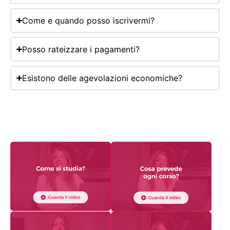
Come e quando posso iscrivermi?
Posso rateizzare i pagamenti?
Esistono delle agevolazioni economiche?