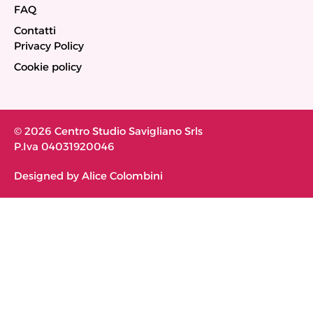
FAQ
Contatti
Privacy Policy
Cookie policy
© 2026 Centro Studio Savigliano Srls
P.Iva 04031920046
Designed by Alice Colombini