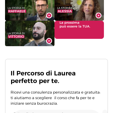
La prossima
può essere la TUA.
Il Percorso di Laurea
perfetto per te.
Ricevi una consulenza personalizzata e gratuita:
ti aiutiamo a scegliere il corso che fa per te e
iniziare senza burocrazia.