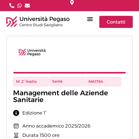
Contatti
M. 2° livello
Sanità
MA1784
Management delle Aziende
Sanitarie
Edizione 1°
Anno accademico 2025/2026
Durata 1500 ore