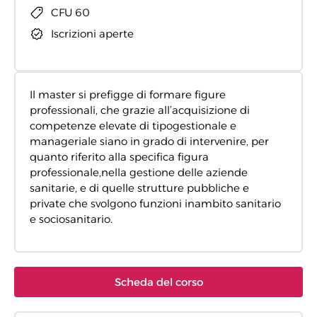
CFU 60
Iscrizioni aperte
Il master si prefigge di formare figure
professionali, che grazie all’acquisizione di
competenze elevate di tipogestionale e
manageriale siano in grado di intervenire, per
quanto riferito alla specifica figura
professionale,nella gestione delle aziende
sanitarie, e di quelle strutture pubbliche e
private che svolgono funzioni inambito sanitario
e sociosanitario.
Scheda del corso