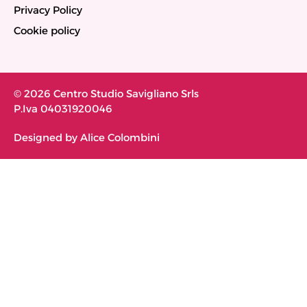
Privacy Policy
Cookie policy
© 2026 Centro Studio Savigliano Srls
P.Iva 04031920046
Designed by Alice Colombini