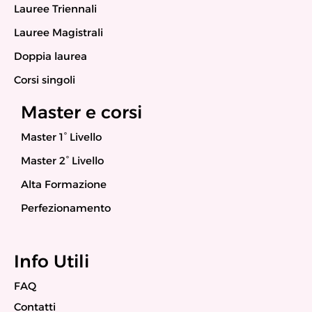
Lauree Triennali
Lauree Magistrali
Doppia laurea
Corsi singoli
Master e corsi
Master 1° Livello
Master 2° Livello
Alta Formazione
Perfezionamento
Info Utili
FAQ
Contatti