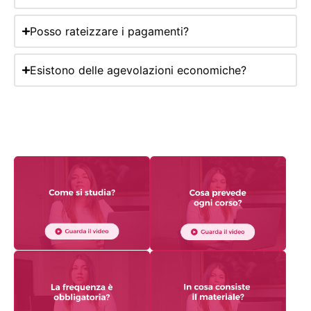
Posso rateizzare i pagamenti?
Esistono delle agevolazioni economiche?