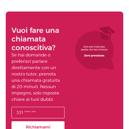
Vuoi fare una
chiamata
conoscitiva?
Se hai domande o
preferisci parlare
direttamente con un
nostro tutor, prenota
una chiamata gratuita
di 20 minuti. Nessun
impegno, solo risposte
chiare ai tuoi dubbi.
Richiamami