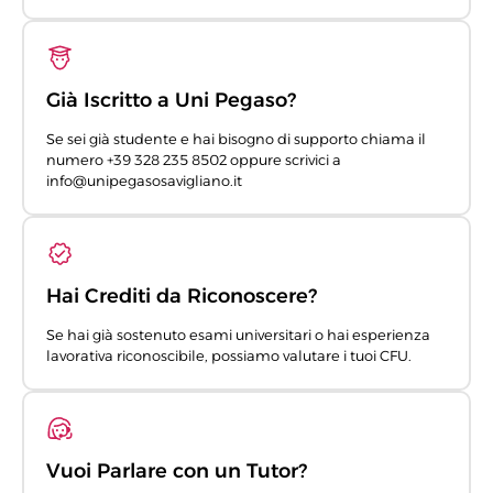
Già Iscritto a Uni Pegaso?
Se sei già studente e hai bisogno di supporto chiama il
numero +39 328 235 8502 oppure scrivici a
info@unipegasosavigliano.it
Hai Crediti da Riconoscere?
Se hai già sostenuto esami universitari o hai esperienza
lavorativa riconoscibile, possiamo valutare i tuoi CFU.
Vuoi Parlare con un Tutor?