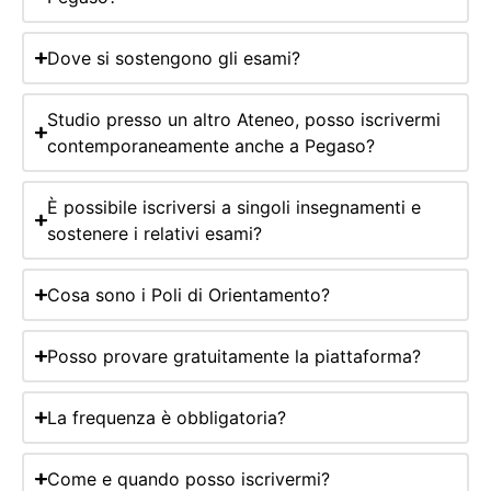
Dove si sostengono gli esami?
Studio presso un altro Ateneo, posso iscrivermi
contemporaneamente anche a Pegaso?
È possibile iscriversi a singoli insegnamenti e
sostenere i relativi esami?
Cosa sono i Poli di Orientamento?
Posso provare gratuitamente la piattaforma?
La frequenza è obbligatoria?
Come e quando posso iscrivermi?