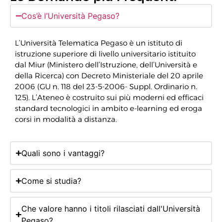
Cos’è l’Università Pegaso?
L’Università Telematica Pegaso è un istituto di
istruzione superiore di livello universitario istituito
dal Miur (Ministero dell’Istruzione, dell’Università e
della Ricerca) con Decreto Ministeriale del 20 aprile
2006 (GU n. 118 del 23-5-2006- Suppl. Ordinario n.
125). L’Ateneo è costruito sui più moderni ed efficaci
standard tecnologici in ambito e-learning ed eroga
corsi in modalità a distanza.
Quali sono i vantaggi?
Come si studia?
Che valore hanno i titoli rilasciati dall'Università
Pegaso?