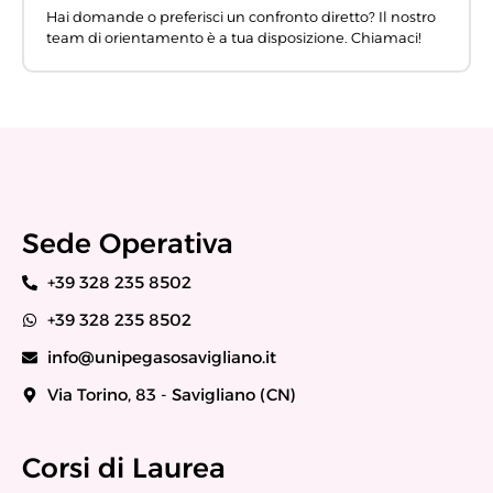
Hai domande o preferisci un confronto diretto? Il nostro
team di orientamento è a tua disposizione. Chiamaci!
Sede Operativa
+39 328 235 8502
+39 328 235 8502
info@unipegasosavigliano.it
Via Torino, 83 - Savigliano (CN)
Corsi di Laurea