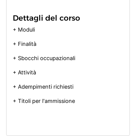
Dettagli del corso
+ Moduli
+ Finalità
+ Sbocchi occupazionali
+ Attività
+ Adempimenti richiesti
+ Titoli per l'ammissione