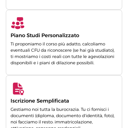
Piano Studi Personalizzato
Ti proponiamo il corso più adatto, calcoliamo
eventuali CFU da riconoscere (se hai già studiato),
ti mostriamo i costi reali con tutte le agevolazioni
disponibili e i piani di dilazione possibili.
Iscrizione Semplificata
Gestiamo noi tutta la burocrazia. Tu ci fornisci i
documenti (diploma, documento d'identità, foto),
noi facciamo il resto: immatricolazione,