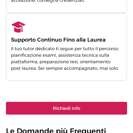
attivazione, consegna credenziali.
Supporto Continuo Fino alla Laurea
Il tuo tutor dedicato ti segue per tutto il percorso:
pianificazione esami, assistenza tecnica sulla
piattaforma, preparazione tesi, orientamento
post-laurea. Sei sempre accompagnato, mai solo.
Richiedi info
Le Domande più Frequenti