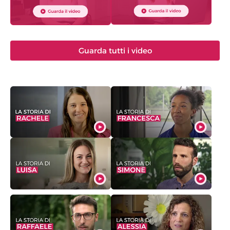
Guarda tutti i video