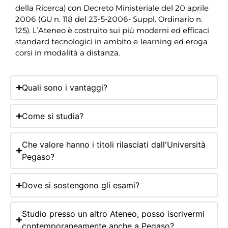
della Ricerca) con Decreto Ministeriale del 20 aprile
2006 (GU n. 118 del 23-5-2006- Suppl. Ordinario n.
125). L’Ateneo è costruito sui più moderni ed efficaci
standard tecnologici in ambito e-learning ed eroga
corsi in modalità a distanza.
Quali sono i vantaggi?
Come si studia?
Che valore hanno i titoli rilasciati dall'Università
Pegaso?
Dove si sostengono gli esami?
Studio presso un altro Ateneo, posso iscrivermi
contemporaneamente anche a Pegaso?