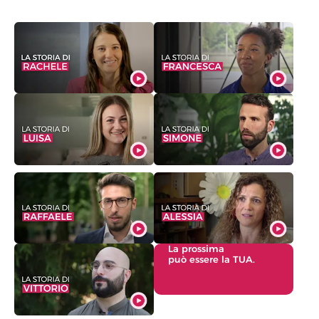
La prossima
può essere la TUA.