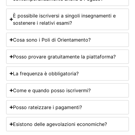
È possibile iscriversi a singoli insegnamenti e
sostenere i relativi esami?
Cosa sono i Poli di Orientamento?
Posso provare gratuitamente la piattaforma?
La frequenza è obbligatoria?
Come e quando posso iscrivermi?
Posso rateizzare i pagamenti?
Esistono delle agevolazioni economiche?