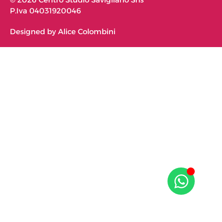
P.Iva 04031920046
Designed by Alice Colombini