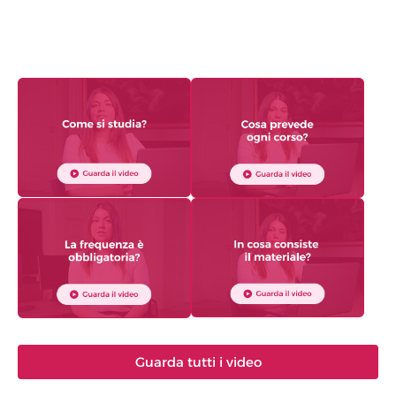
Guarda tutti i video