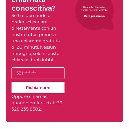
conoscitiva?
Se hai domande o
preferisci parlare
direttamente con un
nostro tutor, prenota
una chiamata gratuita
di 20 minuti. Nessun
impegno, solo risposte
chiare ai tuoi dubbi.
Richiamami
Oppure chiamaci
quando preferisci al +39
328 235 8502.