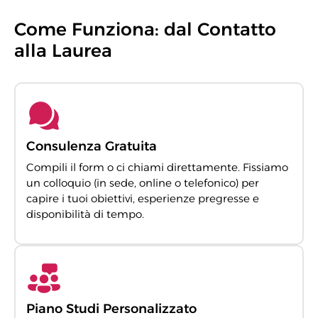
Come Funziona: dal Contatto
alla Laurea
Consulenza Gratuita
Compili il form o ci chiami direttamente. Fissiamo
un colloquio (in sede, online o telefonico) per
capire i tuoi obiettivi, esperienze pregresse e
disponibilità di tempo.
Piano Studi Personalizzato