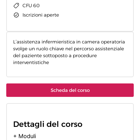
CFU 60
Iscrizioni aperte
L’assistenza infermieristica in camera operatoria
svolge un ruolo chiave nel percorso assistenziale
del paziente sottoposto a procedure
interventistiche
Scheda del corso
Dettagli del corso
+ Moduli