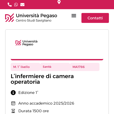
Contatti
M. 1° livello
Sanità
MA1786
L’infermiere di camera
operatoria
Edizione 1°
Anno accademico 2025/2026
Durata 1500 ore