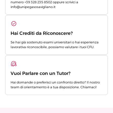
numero +39 328 235 8502 oppure scrivici a
info@unipegasosavigliano.it
Hai Crediti da Riconoscere?
Se hai già sostenuto esami universitari o hai esperienza
lavorativa riconoscibile, possiamo valutare i tuoi CFU.
Vuoi Parlare con un Tutor?
Hai domande o preferisci un confronto diretto? Il nostro
team di orientamento è a tua disposizione. Chiamaci!