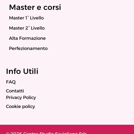
Master e corsi
Master 1° Livello
Master 2° Livello
Alta Formazione
Perfezionamento
Info Utili
FAQ
Contatti
Privacy Policy
Cookie policy
© 2026 Centro Studio Savigliano Srls