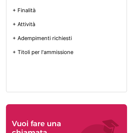
+ Finalità
+ Attività
+ Adempimenti richiesti
+ Titoli per l'ammissione
Vuoi fare una
chiamata