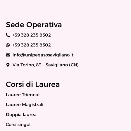
Sede Operativa
+39 328 235 8502
+39 328 235 8502
info@unipegasosavigliano.it
Via Torino, 83 - Savigliano (CN)
Corsi di Laurea
Lauree Triennali
Lauree Magistrali
Doppia laurea
Corsi singoli