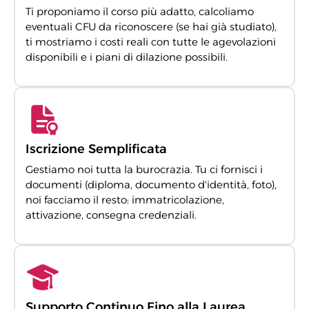
Ti proponiamo il corso più adatto, calcoliamo
eventuali CFU da riconoscere (se hai già studiato),
ti mostriamo i costi reali con tutte le agevolazioni
disponibili e i piani di dilazione possibili.
Iscrizione Semplificata
Gestiamo noi tutta la burocrazia. Tu ci fornisci i
documenti (diploma, documento d'identità, foto),
noi facciamo il resto: immatricolazione,
attivazione, consegna credenziali.
Supporto Continuo Fino alla Laurea