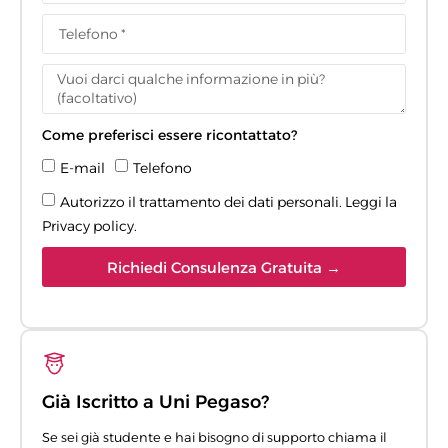
Come preferisci essere ricontattato?
E-mail
Telefono
Autorizzo il trattamento dei dati personali. Leggi la
Privacy policy
.
Richiedi Consulenza Gratuita →
Già Iscritto a Uni Pegaso?
Se sei già studente e hai bisogno di supporto chiama il