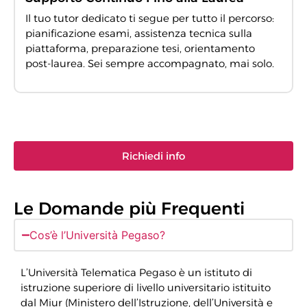
Il tuo tutor dedicato ti segue per tutto il percorso:
pianificazione esami, assistenza tecnica sulla
piattaforma, preparazione tesi, orientamento
post-laurea. Sei sempre accompagnato, mai solo.
Richiedi info
Le Domande più Frequenti
Cos’è l’Università Pegaso?
L’Università Telematica Pegaso è un istituto di
istruzione superiore di livello universitario istituito
dal Miur (Ministero dell’Istruzione, dell’Università e