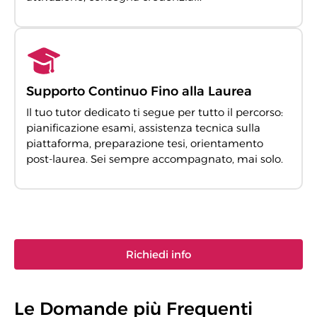
Supporto Continuo Fino alla Laurea
Il tuo tutor dedicato ti segue per tutto il percorso:
pianificazione esami, assistenza tecnica sulla
piattaforma, preparazione tesi, orientamento
post-laurea. Sei sempre accompagnato, mai solo.
Richiedi info
Le Domande più Frequenti