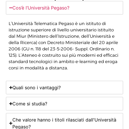
Cos’è l’Università Pegaso?
L’Università Telematica Pegaso è un istituto di
istruzione superiore di livello universitario istituito
dal Miur (Ministero dell’Istruzione, dell’Università e
della Ricerca) con Decreto Ministeriale del 20 aprile
2006 (GU n. 118 del 23-5-2006- Suppl. Ordinario n.
125). L’Ateneo è costruito sui più moderni ed efficaci
standard tecnologici in ambito e-learning ed eroga
corsi in modalità a distanza.
Quali sono i vantaggi?
Come si studia?
Che valore hanno i titoli rilasciati dall'Università
Pegaso?