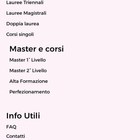
Lauree Triennali
Lauree Magistrali
Doppia laurea
Corsi singoli
Master e corsi
Master 1° Livello
Master 2° Livello
Alta Formazione
Perfezionamento
Info Utili
FAQ
Contatti