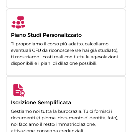
Piano Studi Personalizzato
Ti proponiamo il corso più adatto, calcoliamo
eventuali CFU da riconoscere (se hai già studiato),
ti mostriamo i costi reali con tutte le agevolazioni
disponibili e i piani di dilazione possibili.
Iscrizione Semplificata
Gestiamo noi tutta la burocrazia. Tu ci fornisci i
documenti (diploma, documento d'identità, foto),
noi facciamo il resto: immatricolazione,
attivazione, consegna credenziali.