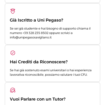
Già Iscritto a Uni Pegaso?
Se sei già studente e hai bisogno di supporto chiama il
numero +39 328 235 8502 oppure scrivici a
info@unipegasosavigliano.it
Hai Crediti da Riconoscere?
Se hai già sostenuto esami universitari o hai esperienza
lavorativa riconoscibile, possiamo valutare i tuoi CFU.
Vuoi Parlare con un Tutor?