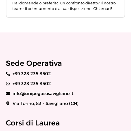
Hai domande o preferisci un confronto diretto? Il nostro
team di orientamento è a tua disposizione. Chiamaci!
Sede Operativa
+39 328 235 8502
+39 328 235 8502
info@unipegasosavigliano.it
Via Torino, 83 - Savigliano (CN)
Corsi di Laurea