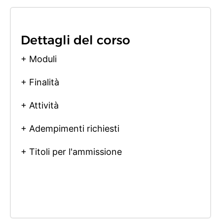
Dettagli del corso
+ Moduli
+ Finalità
+ Attività
+ Adempimenti richiesti
+ Titoli per l'ammissione