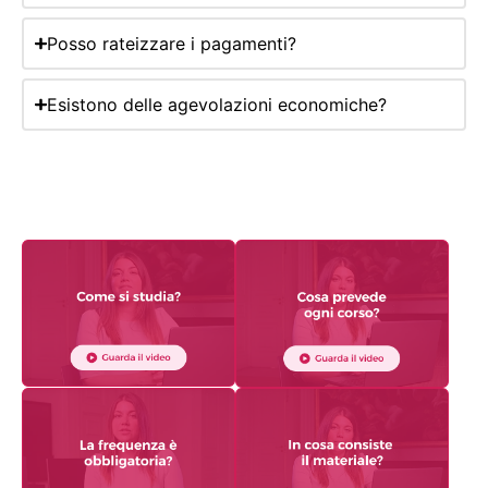
Posso rateizzare i pagamenti?
Esistono delle agevolazioni economiche?