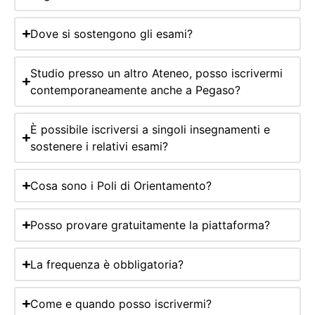
Dove si sostengono gli esami?
Studio presso un altro Ateneo, posso iscrivermi
contemporaneamente anche a Pegaso?
È possibile iscriversi a singoli insegnamenti e
sostenere i relativi esami?
Cosa sono i Poli di Orientamento?
Posso provare gratuitamente la piattaforma?
La frequenza è obbligatoria?
Come e quando posso iscrivermi?