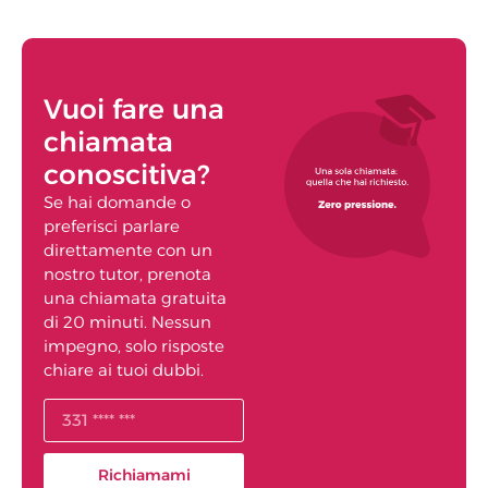
Vuoi fare una
chiamata
conoscitiva?
Se hai domande o
preferisci parlare
direttamente con un
nostro tutor, prenota
una chiamata gratuita
di 20 minuti. Nessun
impegno, solo risposte
chiare ai tuoi dubbi.
Richiamami