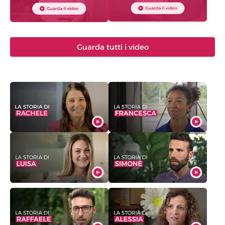
Guarda tutti i video