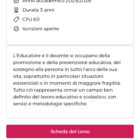
Anno accademico 2025/2026
Durata 3 anni
CFU 60
Iscrizioni aperte
L’Educatore e il docente si occupano della
promozione e della prevenzione educativa, del
sostegno alla persona in tutto l’arco della sua
vita, soprattutto in particolari situazioni
esistenziali o in momenti di maggiore fragilità.
Tutto ciò rappresenta ormai un campo ben
definito del lavoro educativo e scolastico, con
servizi e metodologie specifiche.
Scheda del corso