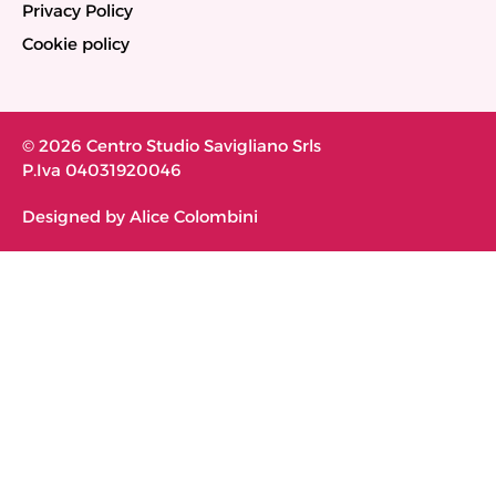
Privacy Policy
Cookie policy
© 2026 Centro Studio Savigliano Srls
P.Iva 04031920046
Designed by Alice Colombini