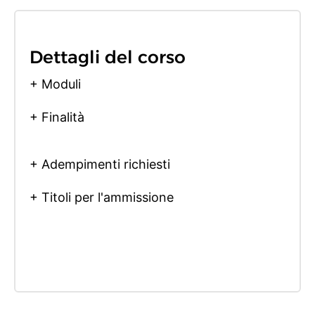
Dettagli del corso
+ Moduli
+ Finalità
+ Adempimenti richiesti
+ Titoli per l'ammissione