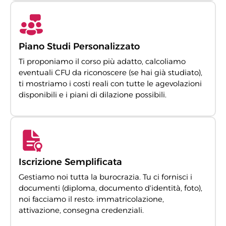
Piano Studi Personalizzato
Ti proponiamo il corso più adatto, calcoliamo
eventuali CFU da riconoscere (se hai già studiato),
ti mostriamo i costi reali con tutte le agevolazioni
disponibili e i piani di dilazione possibili.
Iscrizione Semplificata
Gestiamo noi tutta la burocrazia. Tu ci fornisci i
documenti (diploma, documento d'identità, foto),
noi facciamo il resto: immatricolazione,
attivazione, consegna credenziali.