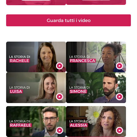
Guarda tutti i video