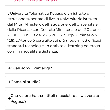
Cos’è l’Università Pegaso?
L’Università Telematica Pegaso è un istituto di
istruzione superiore di livello universitario istituito
dal Miur (Ministero dell’Istruzione, dell’Università e
della Ricerca) con Decreto Ministeriale del 20 aprile
2006 (GU n. 118 del 23-5-2006- Suppl. Ordinario n.
125). L’Ateneo è costruito sui più moderni ed efficaci
standard tecnologici in ambito e-learning ed eroga
corsi in modalità a distanza.
Quali sono i vantaggi?
Come si studia?
Che valore hanno i titoli rilasciati dall'Università
Pegaso?