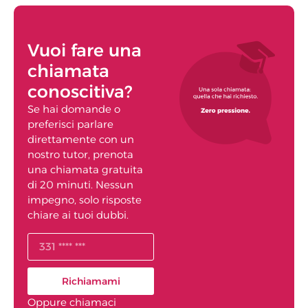
Vuoi fare una
chiamata
conoscitiva?
Se hai domande o
preferisci parlare
direttamente con un
nostro tutor, prenota
una chiamata gratuita
di 20 minuti. Nessun
impegno, solo risposte
chiare ai tuoi dubbi.
Richiamami
Oppure chiamaci