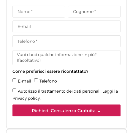
Come preferisci essere ricontattato?
E-mail
Telefono
Autorizzo il trattamento dei dati personali. Leggi la
Privacy policy
.
Richiedi Consulenza Gratuita →