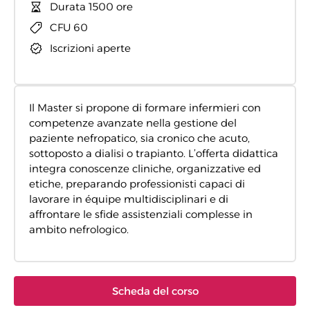
Durata 1500 ore
CFU 60
Iscrizioni aperte
Il Master si propone di formare infermieri con
competenze avanzate nella gestione del
paziente nefropatico, sia cronico che acuto,
sottoposto a dialisi o trapianto. L’offerta didattica
integra conoscenze cliniche, organizzative ed
etiche, preparando professionisti capaci di
lavorare in équipe multidisciplinari e di
affrontare le sfide assistenziali complesse in
ambito nefrologico.
Scheda del corso