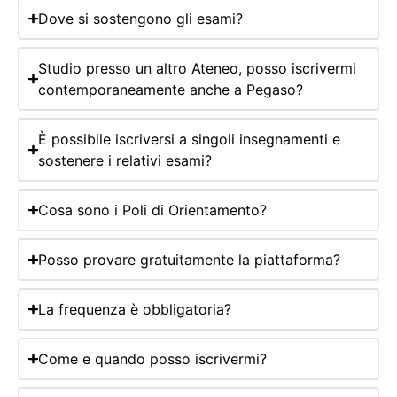
Dove si sostengono gli esami?
Studio presso un altro Ateneo, posso iscrivermi
contemporaneamente anche a Pegaso?
È possibile iscriversi a singoli insegnamenti e
sostenere i relativi esami?
Cosa sono i Poli di Orientamento?
Posso provare gratuitamente la piattaforma?
La frequenza è obbligatoria?
Come e quando posso iscrivermi?