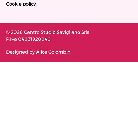
Cookie policy
© 2026 Centro Studio Savigliano Srls
P.Iva 04031920046
Designed by Alice Colombini