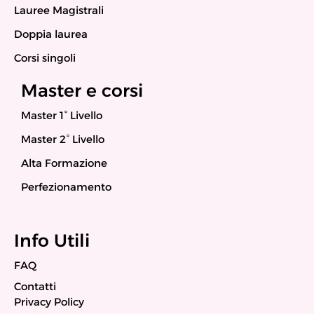
Lauree Magistrali
Doppia laurea
Corsi singoli
Master e corsi
Master 1° Livello
Master 2° Livello
Alta Formazione
Perfezionamento
Info Utili
FAQ
Contatti
Privacy Policy