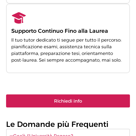
Supporto Continuo Fino alla Laurea
Il tuo tutor dedicato ti segue per tutto il percorso:
pianificazione esami, assistenza tecnica sulla
piattaforma, preparazione tesi, orientamento
post-laurea. Sei sempre accompagnato, mai solo.
Richiedi info
Le Domande più Frequenti