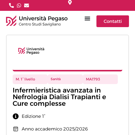
Contatti
M. 1° livello
Sanità
MA1793
Infermieristica avanzata in
Nefrologia Dialisi Trapianti e
Cure complesse
Edizione 1°
Anno accademico 2025/2026