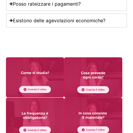
Posso rateizzare i pagamenti?
Esistono delle agevolazioni economiche?