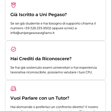
Già Iscritto a Uni Pegaso?
Se sei già studente e hai bisogno di supporto chiama il
numero +39 328 235 8502 oppure scrivici a
info@unipegasosavigliano.it
Hai Crediti da Riconoscere?
Se hai già sostenuto esami universitari o hai esperienza
lavorativa riconoscibile, possiamo valutare i tuoi CFU.
Vuoi Parlare con un Tutor?
Hai domande o preferisci un confronto diretto? Il nostro