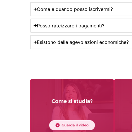
Come e quando posso iscrivermi?
Posso rateizzare i pagamenti?
Esistono delle agevolazioni economiche?