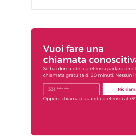
Vuoi fare una
chiamata conoscitiv
Se hai domande o preferisci parlare dire
chiamata gratuita di 20 minuti. Nessun im
Richiam
Oppure chiamaci quando preferisci al +3