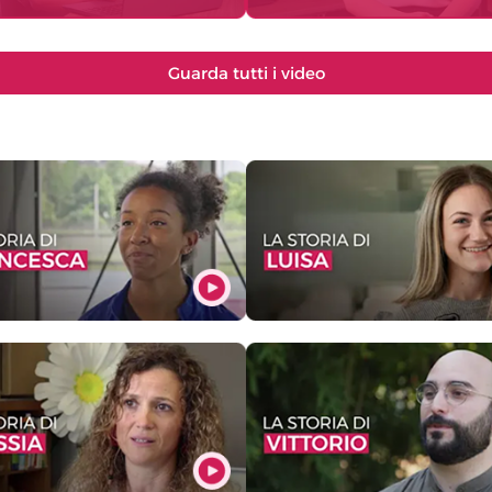
Guarda tutti i video