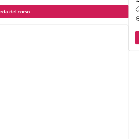
eda del corso