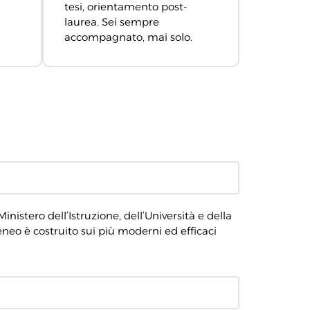
tesi, orientamento post-
laurea. Sei sempre
accompagnato, mai solo.
Ministero dell’Istruzione, dell’Università e della
eneo è costruito sui più moderni ed efficaci