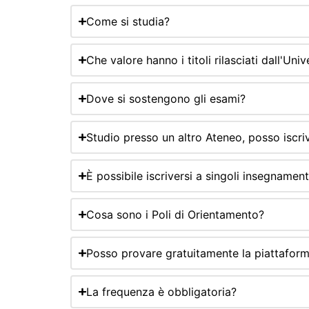
Come si studia?
Che valore hanno i titoli rilasciati dall'Uni
Dove si sostengono gli esami?
Studio presso un altro Ateneo, posso isc
È possibile iscriversi a singoli insegnament
Cosa sono i Poli di Orientamento?
Posso provare gratuitamente la piattafor
La frequenza è obbligatoria?