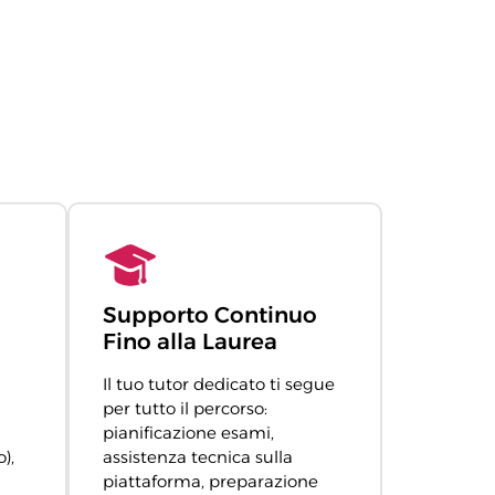
Supporto Continuo
Fino alla Laurea
Il tuo tutor dedicato ti segue
per tutto il percorso:
pianificazione esami,
),
assistenza tecnica sulla
piattaforma, preparazione