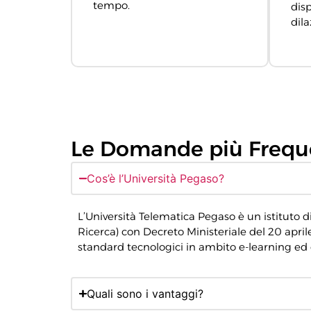
tempo.
disp
dila
Le Domande più Frequ
Cos’è l’Università Pegaso?
L’Università Telematica Pegaso è un istituto di i
Ricerca) con Decreto Ministeriale del 20 april
standard tecnologici in ambito e-learning ed 
Quali sono i vantaggi?