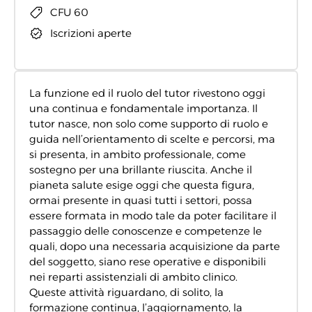
CFU 60
Iscrizioni aperte
La funzione ed il ruolo del tutor rivestono oggi
una continua e fondamentale importanza. Il
tutor nasce, non solo come supporto di ruolo e
guida nell’orientamento di scelte e percorsi, ma
si presenta, in ambito professionale, come
sostegno per una brillante riuscita. Anche il
pianeta salute esige oggi che questa figura,
ormai presente in quasi tutti i settori, possa
essere formata in modo tale da poter facilitare il
passaggio delle conoscenze e competenze le
quali, dopo una necessaria acquisizione da parte
del soggetto, siano rese operative e disponibili
nei reparti assistenziali di ambito clinico.
Queste attività riguardano, di solito, la
formazione continua, l’aggiornamento, la