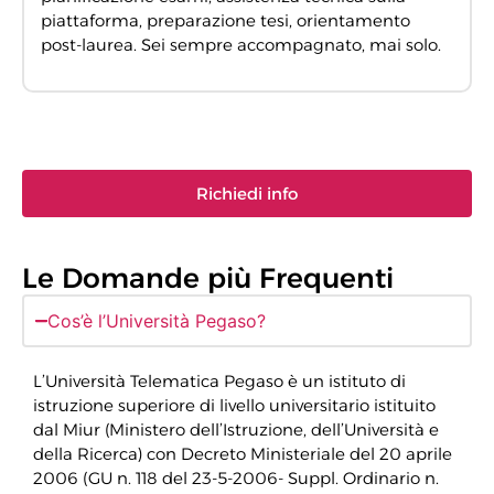
piattaforma, preparazione tesi, orientamento
post-laurea. Sei sempre accompagnato, mai solo.
Richiedi info
Le Domande più Frequenti
Cos’è l’Università Pegaso?
L’Università Telematica Pegaso è un istituto di
istruzione superiore di livello universitario istituito
dal Miur (Ministero dell’Istruzione, dell’Università e
della Ricerca) con Decreto Ministeriale del 20 aprile
2006 (GU n. 118 del 23-5-2006- Suppl. Ordinario n.