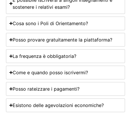
sostenere i relativi esami?
Cosa sono i Poli di Orientamento?
Posso provare gratuitamente la piattaforma?
La frequenza è obbligatoria?
Come e quando posso iscrivermi?
Posso rateizzare i pagamenti?
Esistono delle agevolazioni economiche?