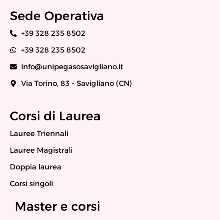
Sede Operativa
+39 328 235 8502
+39 328 235 8502
info@unipegasosavigliano.it
Via Torino, 83 - Savigliano (CN)
Corsi di Laurea
Lauree Triennali
Lauree Magistrali
Doppia laurea
Corsi singoli
Master e corsi