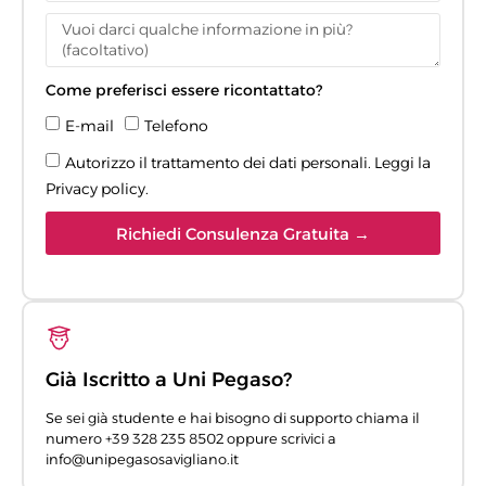
Come preferisci essere ricontattato?
E-mail
Telefono
Autorizzo il trattamento dei dati personali. Leggi la
Privacy policy
.
Richiedi Consulenza Gratuita →
Già Iscritto a Uni Pegaso?
Se sei già studente e hai bisogno di supporto chiama il
numero +39 328 235 8502 oppure scrivici a
info@unipegasosavigliano.it