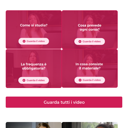
Guarda tutti i video