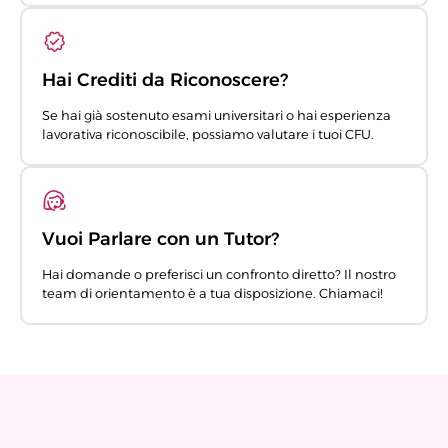
Hai Crediti da Riconoscere?
Se hai già sostenuto esami universitari o hai esperienza
lavorativa riconoscibile, possiamo valutare i tuoi CFU.
Vuoi Parlare con un Tutor?
Hai domande o preferisci un confronto diretto? Il nostro
team di orientamento è a tua disposizione. Chiamaci!