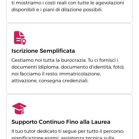
ti mostriamo i costi reali con tutte le agevolazioni
disponibili e i piani di dilazione possibili.
Iscrizione Semplificata
Gestiamo noi tutta la burocrazia. Tu ci fornisci i
documenti (diploma, documento d'identità, foto),
noi facciamo il resto: immatricolazione,
attivazione, consegna credenziali.
Supporto Continuo Fino alla Laurea
Il tuo tutor dedicato ti segue per tutto il percorso:
pianificazione esami, assistenza tecnica sulla