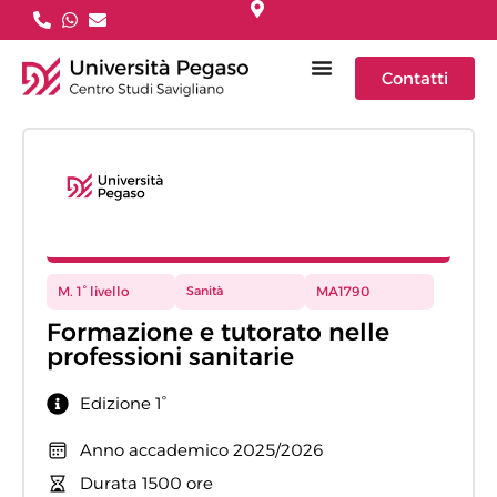
Contatti
M. 1° livello
Sanità
MA1790
Formazione e tutorato nelle
professioni sanitarie
Edizione 1°
Anno accademico 2025/2026
Durata 1500 ore