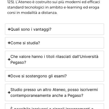
125). L’Ateneo è costruito sui più moderni ed efficaci
standard tecnologici in ambito e-learning ed eroga
corsi in modalità a distanza.
Quali sono i vantaggi?
Come si studia?
Che valore hanno i titoli rilasciati dall'Università
Pegaso?
Dove si sostengono gli esami?
Studio presso un altro Ateneo, posso iscrivermi
contemporaneamente anche a Pegaso?
È possibile iscriversi a singoli insegnamenti e