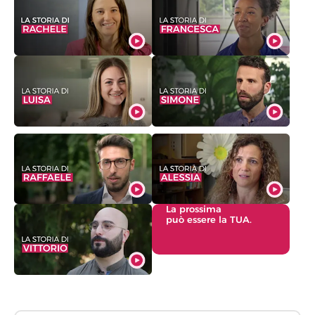
La prossima
può essere la TUA.