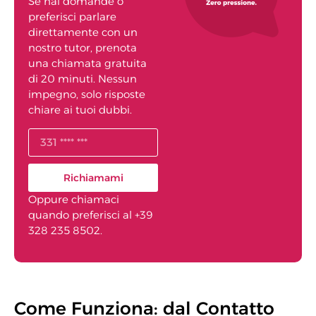
Se hai domande o
preferisci parlare
direttamente con un
nostro tutor, prenota
una chiamata gratuita
di 20 minuti. Nessun
impegno, solo risposte
chiare ai tuoi dubbi.
Richiamami
Oppure chiamaci
quando preferisci al +39
328 235 8502.
Come Funziona: dal Contatto