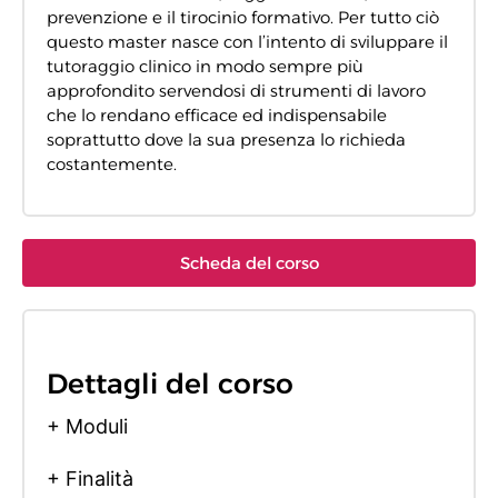
prevenzione e il tirocinio formativo. Per tutto ciò
questo master nasce con l’intento di sviluppare il
tutoraggio clinico in modo sempre più
approfondito servendosi di strumenti di lavoro
che lo rendano efficace ed indispensabile
soprattutto dove la sua presenza lo richieda
costantemente.
Scheda del corso
Dettagli del corso
+ Moduli
+ Finalità