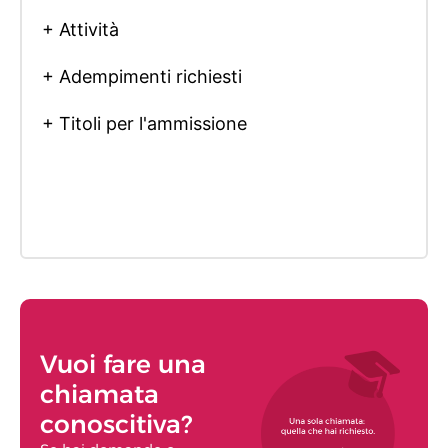
+ Attività
+ Adempimenti richiesti
+ Titoli per l'ammissione
Vuoi fare una
chiamata
conoscitiva?