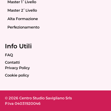
Master 1° Livello
Master 2° Livello
Alta Formazione
Perfezionamento
Info Utili
FAQ
Contatti
Privacy Policy
Cookie policy
© 2026 Centro Studio Savigliano Srls
P.Iva 04031920046