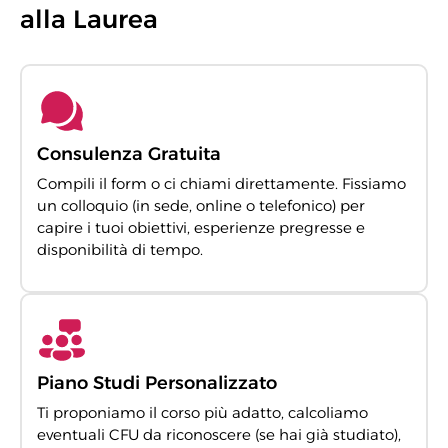
alla Laurea
Consulenza Gratuita
Compili il form o ci chiami direttamente. Fissiamo
un colloquio (in sede, online o telefonico) per
capire i tuoi obiettivi, esperienze pregresse e
disponibilità di tempo.
Piano Studi Personalizzato
Ti proponiamo il corso più adatto, calcoliamo
eventuali CFU da riconoscere (se hai già studiato),