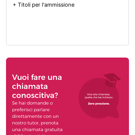
+ Titoli per l'ammissione
Vuoi fare una
chiamata
conoscitiva?
Se hai domande o
preferisci parlare
direttamente con un
nostro tutor, prenota
una chiamata gratuita