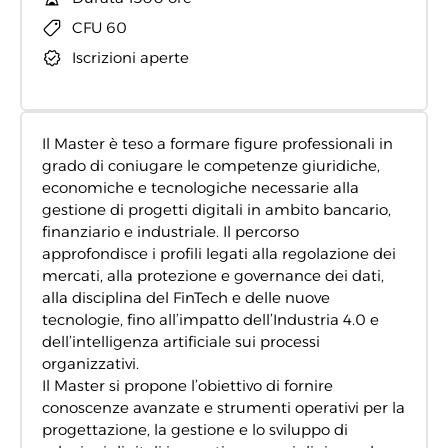
CFU 60
Iscrizioni aperte
Il Master è teso a formare figure professionali in
grado di coniugare le competenze giuridiche,
economiche e tecnologiche necessarie alla
gestione di progetti digitali in ambito bancario,
finanziario e industriale. Il percorso
approfondisce i profili legati alla regolazione dei
mercati, alla protezione e governance dei dati,
alla disciplina del FinTech e delle nuove
tecnologie, fino all’impatto dell’Industria 4.0 e
dell’intelligenza artificiale sui processi
organizzativi.
Il Master si propone l’obiettivo di fornire
conoscenze avanzate e strumenti operativi per la
progettazione, la gestione e lo sviluppo di