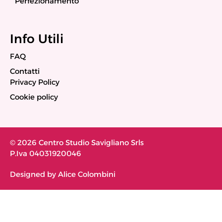
Perfezionamento
Info Utili
FAQ
Contatti
Privacy Policy
Cookie policy
© 2026 Centro Studio Savigliano Srls
P.Iva 04031920046
Designed by Alice Colombini