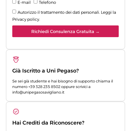
E-mail
Telefono
Autorizzo il trattamento dei dati personali. Leggi la
Privacy policy
.
Richiedi Consulenza Gratuita →
Già Iscritto a Uni Pegaso?
Se sei già studente e hai bisogno di supporto chiama il
numero +39 328 235 8502 oppure scrivici a
info@unipegasosavigliano.it
Hai Crediti da Riconoscere?