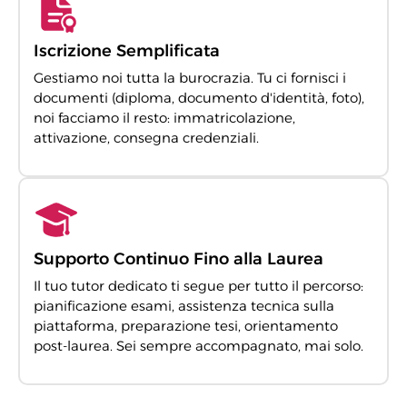
Iscrizione Semplificata
Gestiamo noi tutta la burocrazia. Tu ci fornisci i
documenti (diploma, documento d'identità, foto),
noi facciamo il resto: immatricolazione,
attivazione, consegna credenziali.
Supporto Continuo Fino alla Laurea
Il tuo tutor dedicato ti segue per tutto il percorso:
pianificazione esami, assistenza tecnica sulla
piattaforma, preparazione tesi, orientamento
post-laurea. Sei sempre accompagnato, mai solo.