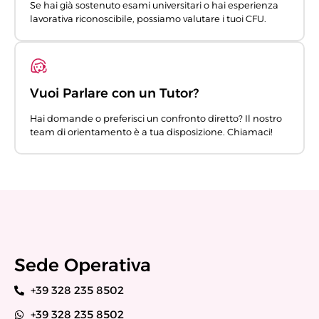
Se hai già sostenuto esami universitari o hai esperienza
lavorativa riconoscibile, possiamo valutare i tuoi CFU.
Vuoi Parlare con un Tutor?
Hai domande o preferisci un confronto diretto? Il nostro
team di orientamento è a tua disposizione. Chiamaci!
Sede Operativa
+39 328 235 8502
+39 328 235 8502