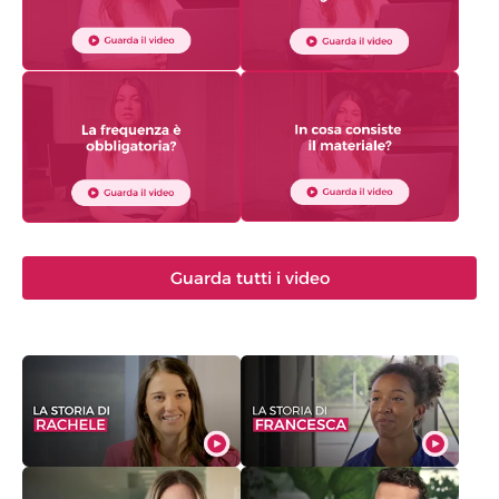
Guarda tutti i video