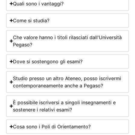
Quali sono i vantaggi?
Come si studia?
Che valore hanno i titoli rilasciati dall'Università
Pegaso?
Dove si sostengono gli esami?
Studio presso un altro Ateneo, posso iscrivermi
contemporaneamente anche a Pegaso?
È possibile iscriversi a singoli insegnamenti e
sostenere i relativi esami?
Cosa sono i Poli di Orientamento?