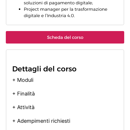
soluzioni di pagamento digitale;
Project manager per la trasformazione
digitale e l’Industria 4.0.
Scheda del corso
Dettagli del corso
+ Moduli
+ Finalità
+ Attività
+ Adempimenti richiesti