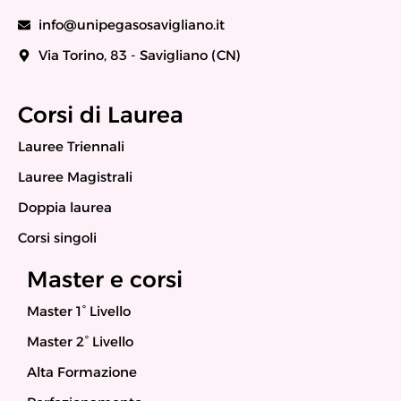
info@unipegasosavigliano.it
Via Torino, 83 - Savigliano (CN)
Corsi di Laurea
Lauree Triennali
Lauree Magistrali
Doppia laurea
Corsi singoli
Master e corsi
Master 1° Livello
Master 2° Livello
Alta Formazione