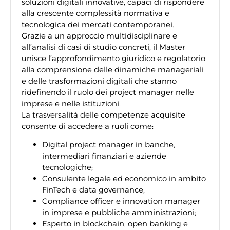
soluzioni digitali innovative, capaci di rispondere
alla crescente complessità normativa e
tecnologica dei mercati contemporanei.
Grazie a un approccio multidisciplinare e
all’analisi di casi di studio concreti, il Master
unisce l’approfondimento giuridico e regolatorio
alla comprensione delle dinamiche manageriali
e delle trasformazioni digitali che stanno
ridefinendo il ruolo dei project manager nelle
imprese e nelle istituzioni.
La trasversalità delle competenze acquisite
consente di accedere a ruoli come:
Digital project manager in banche,
intermediari finanziari e aziende
tecnologiche;
Consulente legale ed economico in ambito
FinTech e data governance;
Compliance officer e innovation manager
in imprese e pubbliche amministrazioni;
Esperto in blockchain, open banking e