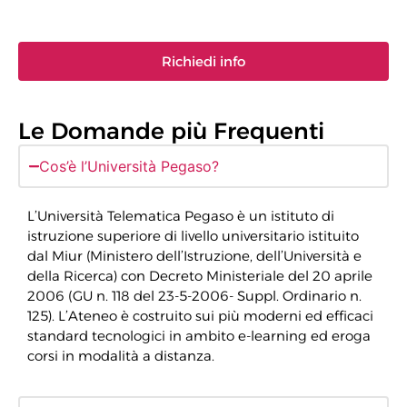
Richiedi info
Le Domande più Frequenti
Cos’è l’Università Pegaso?
L’Università Telematica Pegaso è un istituto di
istruzione superiore di livello universitario istituito
dal Miur (Ministero dell’Istruzione, dell’Università e
della Ricerca) con Decreto Ministeriale del 20 aprile
2006 (GU n. 118 del 23-5-2006- Suppl. Ordinario n.
125). L’Ateneo è costruito sui più moderni ed efficaci
standard tecnologici in ambito e-learning ed eroga
corsi in modalità a distanza.