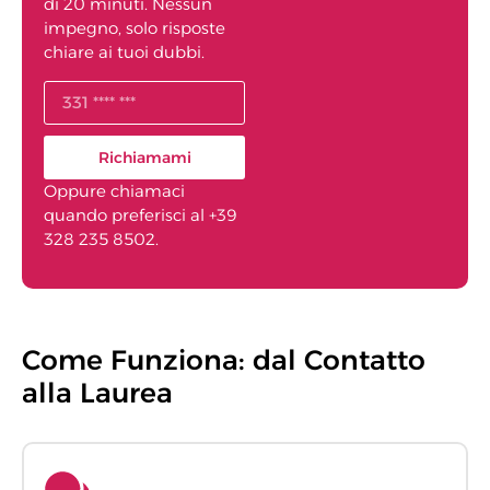
di 20 minuti. Nessun
impegno, solo risposte
chiare ai tuoi dubbi.
Richiamami
Oppure chiamaci
quando preferisci al +39
328 235 8502.
Come Funziona: dal Contatto
alla Laurea