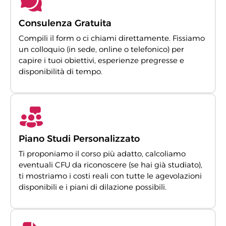
Consulenza Gratuita
Compili il form o ci chiami direttamente. Fissiamo
un colloquio (in sede, online o telefonico) per
capire i tuoi obiettivi, esperienze pregresse e
disponibilità di tempo.
Piano Studi Personalizzato
Ti proponiamo il corso più adatto, calcoliamo
eventuali CFU da riconoscere (se hai già studiato),
ti mostriamo i costi reali con tutte le agevolazioni
disponibili e i piani di dilazione possibili.