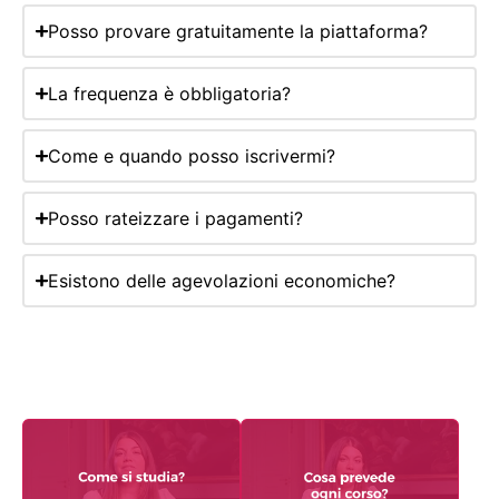
Posso provare gratuitamente la piattaforma?
La frequenza è obbligatoria?
Come e quando posso iscrivermi?
Posso rateizzare i pagamenti?
Esistono delle agevolazioni economiche?