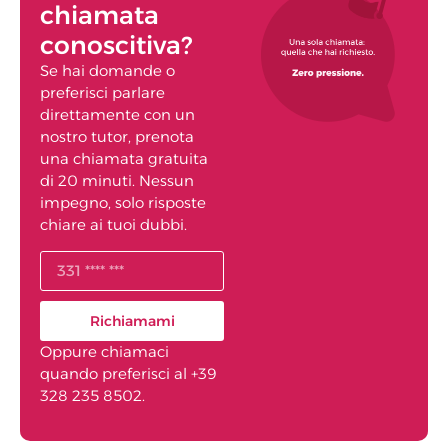
chiamata
conoscitiva?
Se hai domande o
preferisci parlare
direttamente con un
nostro tutor, prenota
una chiamata gratuita
di 20 minuti. Nessun
impegno, solo risposte
chiare ai tuoi dubbi.
Richiamami
Oppure chiamaci
quando preferisci al +39
328 235 8502.