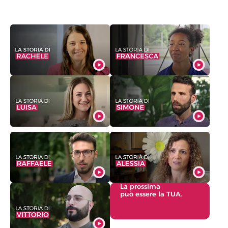
La prossima
può essere la TUA.