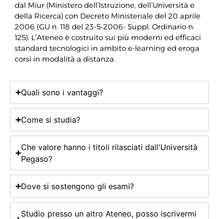
dal Miur (Ministero dell’Istruzione, dell’Università e
della Ricerca) con Decreto Ministeriale del 20 aprile
2006 (GU n. 118 del 23-5-2006- Suppl. Ordinario n.
125). L’Ateneo è costruito sui più moderni ed efficaci
standard tecnologici in ambito e-learning ed eroga
corsi in modalità a distanza.
Quali sono i vantaggi?
Come si studia?
Che valore hanno i titoli rilasciati dall'Università
Pegaso?
Dove si sostengono gli esami?
Studio presso un altro Ateneo, posso iscrivermi