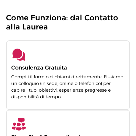
Come Funziona: dal Contatto
alla Laurea
Consulenza Gratuita
Compili il form o ci chiami direttamente. Fissiamo
un colloquio (in sede, online o telefonico) per
capire i tuoi obiettivi, esperienze pregresse e
disponibilità di tempo.