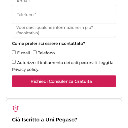
Come preferisci essere ricontattato?
E-mail
Telefono
Autorizzo il trattamento dei dati personali. Leggi la
Privacy policy
.
Richiedi Consulenza Gratuita →
Già Iscritto a Uni Pegaso?