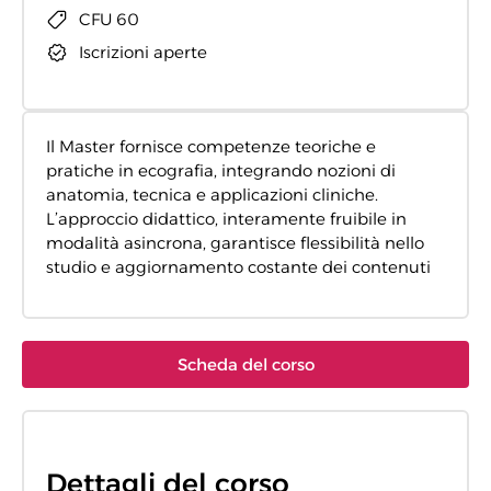
CFU 60
Iscrizioni aperte
Il Master fornisce competenze teoriche e
pratiche in ecografia, integrando nozioni di
anatomia, tecnica e applicazioni cliniche.
L’approccio didattico, interamente fruibile in
modalità asincrona, garantisce flessibilità nello
studio e aggiornamento costante dei contenuti
Scheda del corso
Dettagli del corso