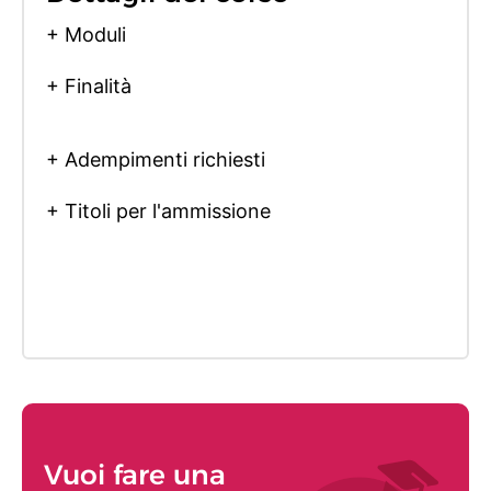
+ Moduli
+ Finalità
+ Adempimenti richiesti
+ Titoli per l'ammissione
Vuoi fare una