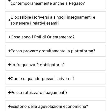
contemporaneamente anche a Pegaso?
È possibile iscriversi a singoli insegnamenti e
sostenere i relativi esami?
Cosa sono i Poli di Orientamento?
Posso provare gratuitamente la piattaforma?
La frequenza è obbligatoria?
Come e quando posso iscrivermi?
Posso rateizzare i pagamenti?
Esistono delle agevolazioni economiche?