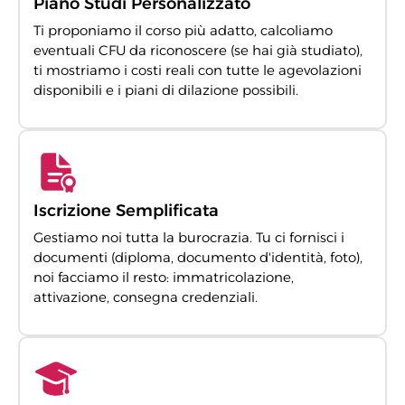
Piano Studi Personalizzato
Ti proponiamo il corso più adatto, calcoliamo
eventuali CFU da riconoscere (se hai già studiato),
ti mostriamo i costi reali con tutte le agevolazioni
disponibili e i piani di dilazione possibili.
Iscrizione Semplificata
Gestiamo noi tutta la burocrazia. Tu ci fornisci i
documenti (diploma, documento d'identità, foto),
noi facciamo il resto: immatricolazione,
attivazione, consegna credenziali.