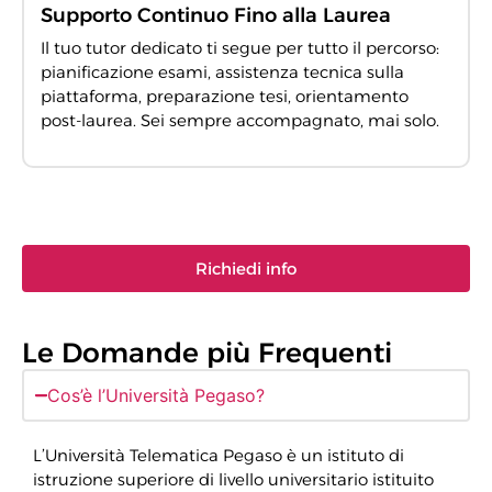
Supporto Continuo Fino alla Laurea
Il tuo tutor dedicato ti segue per tutto il percorso:
pianificazione esami, assistenza tecnica sulla
piattaforma, preparazione tesi, orientamento
post-laurea. Sei sempre accompagnato, mai solo.
Richiedi info
Le Domande più Frequenti
Cos’è l’Università Pegaso?
L’Università Telematica Pegaso è un istituto di
istruzione superiore di livello universitario istituito