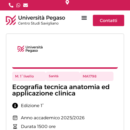
Contatti
M. 1° livello
Sanità
MA1798
Ecografia tecnica anatomia ed
applicazione clinica
Edizione 1°
Anno accademico 2025/2026
Durata 1500 ore