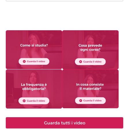
Guarda tutti i video