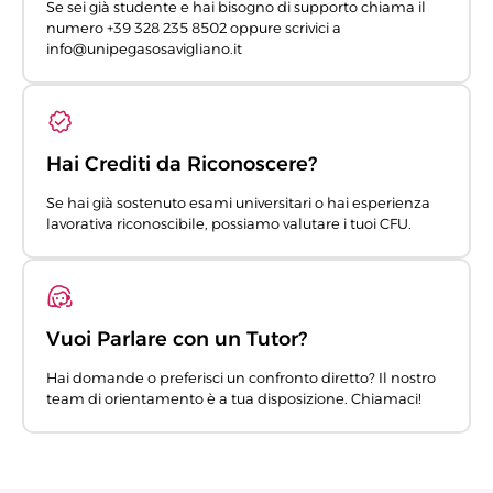
Se sei già studente e hai bisogno di supporto chiama il
numero +39 328 235 8502 oppure scrivici a
info@unipegasosavigliano.it
Hai Crediti da Riconoscere?
Se hai già sostenuto esami universitari o hai esperienza
lavorativa riconoscibile, possiamo valutare i tuoi CFU.
Vuoi Parlare con un Tutor?
Hai domande o preferisci un confronto diretto? Il nostro
team di orientamento è a tua disposizione. Chiamaci!