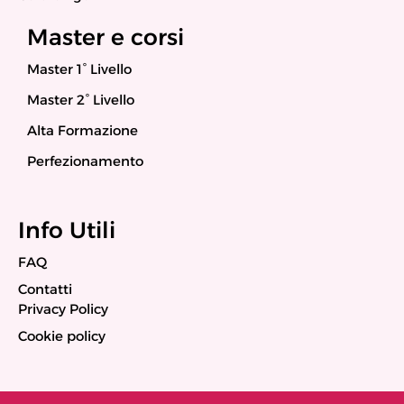
Master e corsi
Master 1° Livello
Master 2° Livello
Alta Formazione
Perfezionamento
Info Utili
FAQ
Contatti
Privacy Policy
Cookie policy