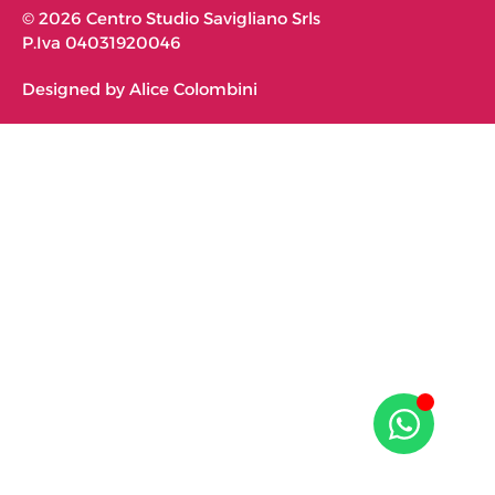
© 2026 Centro Studio Savigliano Srls
P.Iva 04031920046
Designed by Alice Colombini