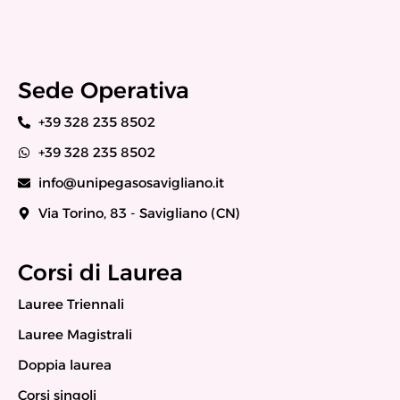
Sede Operativa
+39 328 235 8502
+39 328 235 8502
info@unipegasosavigliano.it
Via Torino, 83 - Savigliano (CN)
Corsi di Laurea
Lauree Triennali
Lauree Magistrali
Doppia laurea
Corsi singoli