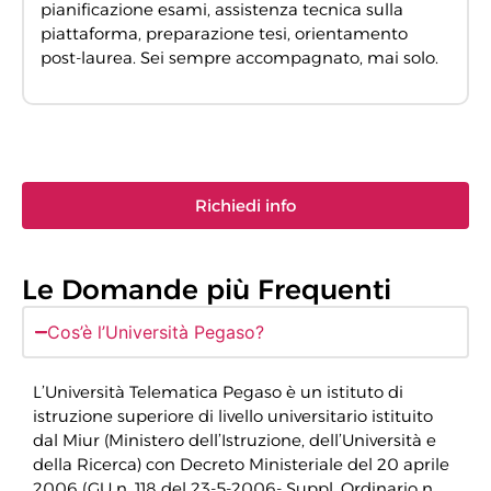
pianificazione esami, assistenza tecnica sulla
piattaforma, preparazione tesi, orientamento
post-laurea. Sei sempre accompagnato, mai solo.
Richiedi info
Le Domande più Frequenti
Cos’è l’Università Pegaso?
L’Università Telematica Pegaso è un istituto di
istruzione superiore di livello universitario istituito
dal Miur (Ministero dell’Istruzione, dell’Università e
della Ricerca) con Decreto Ministeriale del 20 aprile
2006 (GU n. 118 del 23-5-2006- Suppl. Ordinario n.