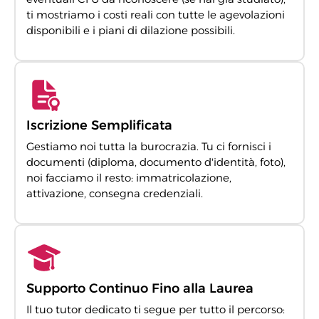
ti mostriamo i costi reali con tutte le agevolazioni
disponibili e i piani di dilazione possibili.
Iscrizione Semplificata
Gestiamo noi tutta la burocrazia. Tu ci fornisci i
documenti (diploma, documento d'identità, foto),
noi facciamo il resto: immatricolazione,
attivazione, consegna credenziali.
Supporto Continuo Fino alla Laurea
Il tuo tutor dedicato ti segue per tutto il percorso: