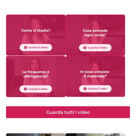
Guarda tutti i video