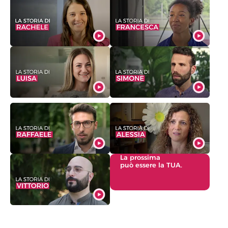
La prossima
può essere la TUA.