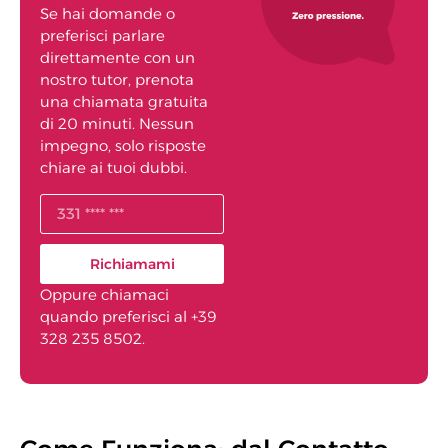
Se hai domande o
preferisci parlare
direttamente con un
nostro tutor, prenota
una chiamata gratuita
di 20 minuti. Nessun
impegno, solo risposte
chiare ai tuoi dubbi.
Richiamami
Oppure chiamaci
quando preferisci al +39
328 235 8502.