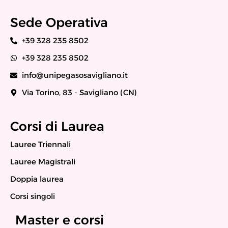
Sede Operativa
+39 328 235 8502
+39 328 235 8502
info@unipegasosavigliano.it
Via Torino, 83 - Savigliano (CN)
Corsi di Laurea
Lauree Triennali
Lauree Magistrali
Doppia laurea
Corsi singoli
Master e corsi