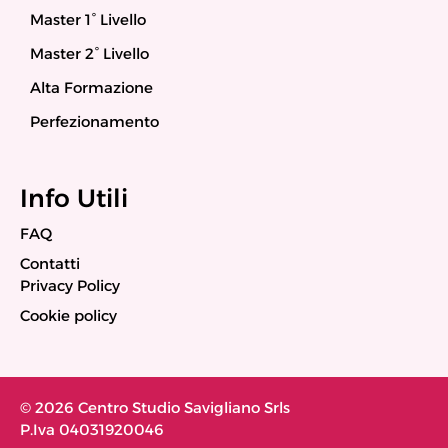
Master 1° Livello
Master 2° Livello
Alta Formazione
Perfezionamento
Info Utili
FAQ
Contatti
Privacy Policy
Cookie policy
© 2026 Centro Studio Savigliano Srls
P.Iva 04031920046