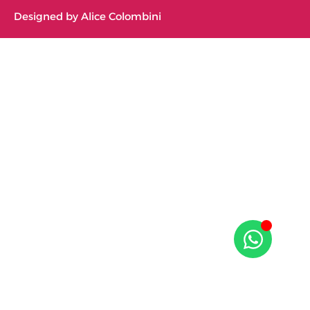
Designed by Alice Colombini