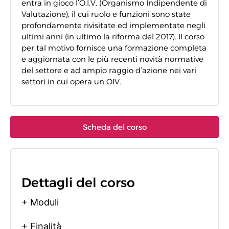
entra in gioco l’O.I.V. (Organismo Indipendente di
Valutazione), il cui ruolo e funzioni sono state
profondamente rivisitate ed implementate negli
ultimi anni (in ultimo la riforma del 2017). Il corso
per tal motivo fornisce una formazione completa
e aggiornata con le più recenti novità normative
del settore e ad ampio raggio d’azione nei vari
settori in cui opera un OIV.
Scheda del corso
Dettagli del corso
+ Moduli
+ Finalità