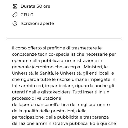
Durata 30 ore
CFU 0
Iscrizioni aperte
Il corso offerto si prefigge di trasmettere le
conoscenze tecnico- specialistiche necessarie per
operare nella pubblica amministrazione in
generale (acronimo che accorpa i Ministeri, le
Università, la Sanità, le Università, gli enti locali, e
che riguarda tutte le risorse umane impiegate in
tale ambito ed, in particolare, riguarda anche gli
utenti finali e glistakeolders. Tutti inseriti in un
processo di valutazione
delleperfomancenell’ottica del miglioramento
della qualità delle prestazioni, della
partecipazione, della pubblicità e trasparenza
dell’azione amministrativa pubblica. Ed è qui che