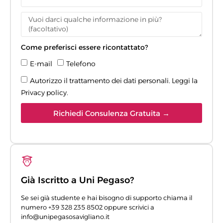
Come preferisci essere ricontattato?
E-mail
Telefono
Autorizzo il trattamento dei dati personali. Leggi la
Privacy policy
.
Richiedi Consulenza Gratuita →
Già Iscritto a Uni Pegaso?
Se sei già studente e hai bisogno di supporto chiama il
numero +39 328 235 8502 oppure scrivici a
info@unipegasosavigliano.it