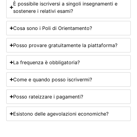
È possibile iscriversi a singoli insegnamenti e
sostenere i relativi esami?
Cosa sono i Poli di Orientamento?
Posso provare gratuitamente la piattaforma?
La frequenza è obbligatoria?
Come e quando posso iscrivermi?
Posso rateizzare i pagamenti?
Esistono delle agevolazioni economiche?