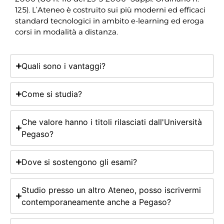
125). L’Ateneo è costruito sui più moderni ed efficaci
standard tecnologici in ambito e-learning ed eroga
corsi in modalità a distanza.
Quali sono i vantaggi?
Come si studia?
Che valore hanno i titoli rilasciati dall'Università
Pegaso?
Dove si sostengono gli esami?
Studio presso un altro Ateneo, posso iscrivermi
contemporaneamente anche a Pegaso?