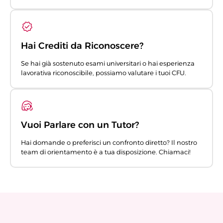
Hai Crediti da Riconoscere?
Se hai già sostenuto esami universitari o hai esperienza
lavorativa riconoscibile, possiamo valutare i tuoi CFU.
Vuoi Parlare con un Tutor?
Hai domande o preferisci un confronto diretto? Il nostro
team di orientamento è a tua disposizione. Chiamaci!