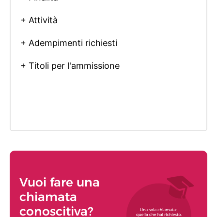
+ Attività
+ Adempimenti richiesti
+ Titoli per l'ammissione
Vuoi fare una
chiamata
conoscitiva?