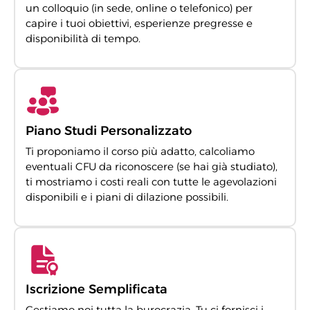
un colloquio (in sede, online o telefonico) per
capire i tuoi obiettivi, esperienze pregresse e
disponibilità di tempo.
Piano Studi Personalizzato
Ti proponiamo il corso più adatto, calcoliamo
eventuali CFU da riconoscere (se hai già studiato),
ti mostriamo i costi reali con tutte le agevolazioni
disponibili e i piani di dilazione possibili.
Iscrizione Semplificata
Gestiamo noi tutta la burocrazia. Tu ci fornisci i