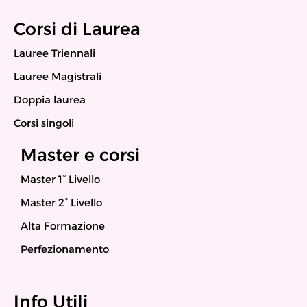
Corsi di Laurea
Lauree Triennali
Lauree Magistrali
Doppia laurea
Corsi singoli
Master e corsi
Master 1° Livello
Master 2° Livello
Alta Formazione
Perfezionamento
Info Utili