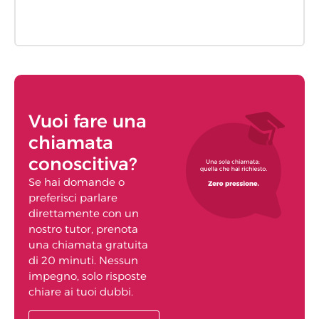
Vuoi fare una
chiamata
conoscitiva?
Se hai domande o
preferisci parlare
direttamente con un
nostro tutor, prenota
una chiamata gratuita
di 20 minuti. Nessun
impegno, solo risposte
chiare ai tuoi dubbi.