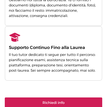
documenti (diploma, documento d'identità, foto),
noi facciamo il resto: immatricolazione,
attivazione, consegna credenziali.
Supporto Continuo Fino alla Laurea
Il tuo tutor dedicato ti segue per tutto il percorso:
pianificazione esami, assistenza tecnica sulla
piattaforma, preparazione tesi, orientamento
post-laurea. Sei sempre accompagnato, mai solo.
Richiedi info