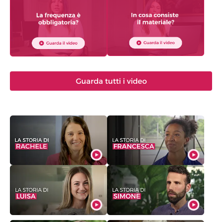
Guarda tutti i video