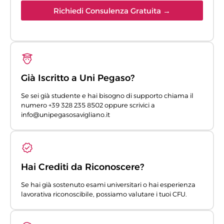
Richiedi Consulenza Gratuita →
Già Iscritto a Uni Pegaso?
Se sei già studente e hai bisogno di supporto chiama il
numero +39 328 235 8502 oppure scrivici a
info@unipegasosavigliano.it
Hai Crediti da Riconoscere?
Se hai già sostenuto esami universitari o hai esperienza
lavorativa riconoscibile, possiamo valutare i tuoi CFU.