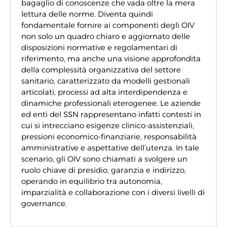
bagaglio di conoscenze che vada oltre la mera
lettura delle norme. Diventa quindi
fondamentale fornire ai componenti degli OIV
non solo un quadro chiaro e aggiornato delle
disposizioni normative e regolamentari di
riferimento, ma anche una visione approfondita
della complessità organizzativa del settore
sanitario, caratterizzato da modelli gestionali
articolati, processi ad alta interdipendenza e
dinamiche professionali eterogenee. Le aziende
ed enti del SSN rappresentano infatti contesti in
cui si intrecciano esigenze clinico-assistenziali,
pressioni economico-finanziarie, responsabilità
amministrative e aspettative dell’utenza. In tale
scenario, gli OIV sono chiamati a svolgere un
ruolo chiave di presidio, garanzia e indirizzo,
operando in equilibrio tra autonomia,
imparzialità e collaborazione con i diversi livelli di
governance.