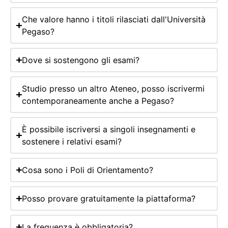
Che valore hanno i titoli rilasciati dall'Università
Pegaso?
Dove si sostengono gli esami?
Studio presso un altro Ateneo, posso iscrivermi
contemporaneamente anche a Pegaso?
È possibile iscriversi a singoli insegnamenti e
sostenere i relativi esami?
Cosa sono i Poli di Orientamento?
Posso provare gratuitamente la piattaforma?
La frequenza è obbligatoria?