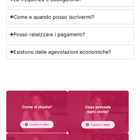
Come e quando posso iscrivermi?
Posso rateizzare i pagamenti?
Esistono delle agevolazioni economiche?