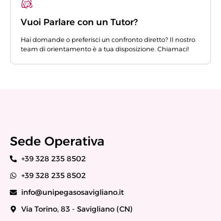
Vuoi Parlare con un Tutor?
Hai domande o preferisci un confronto diretto? Il nostro
team di orientamento è a tua disposizione. Chiamaci!
Sede Operativa
+39 328 235 8502
+39 328 235 8502
info@unipegasosavigliano.it
Via Torino, 83 - Savigliano (CN)