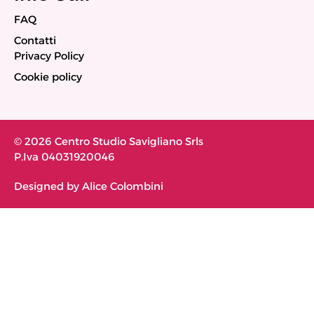
FAQ
Contatti
Privacy Policy
Cookie policy
© 2026 Centro Studio Savigliano Srls
P.Iva 04031920046
Designed by Alice Colombini