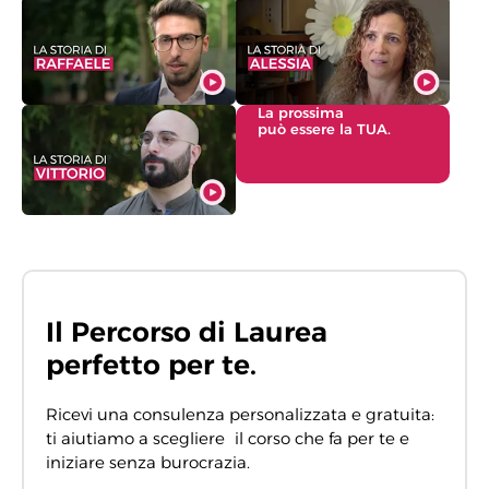
La prossima
può essere la TUA.
Il Percorso di Laurea
perfetto per te.
Ricevi una consulenza personalizzata e gratuita:
ti aiutiamo a scegliere il corso che fa per te e
iniziare senza burocrazia.