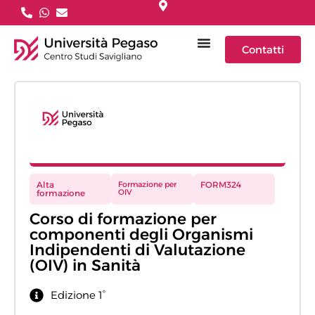
Contatti
Alta
Formazione per
FORM324
OIV
formazione
Corso di formazione per
componenti degli Organismi
Indipendenti di Valutazione
(OIV) in Sanità
Edizione 1°