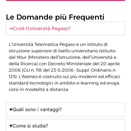
Le Domande più Frequenti
Cos’è l’Università Pegaso?
L’Università Telematica Pegaso è un istituto di
istruzione superiore di livello universitario istituito
dal Miur (Ministero dell’Istruzione, dell’Università e
della Ricerca) con Decreto Ministeriale del 20 aprile
2006 (GU n. 118 del 23-5-2006- Suppl. Ordinario n.
125). L’Ateneo è costruito sui più moderni ed efficaci
standard tecnologici in ambito e-learning ed eroga
corsi in modalità a distanza.
Quali sono i vantaggi?
Come si studia?