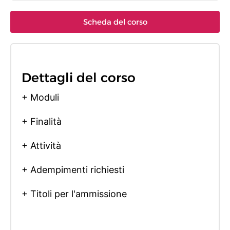
Scheda del corso
Dettagli del corso
+ Moduli
+ Finalità
+ Attività
+ Adempimenti richiesti
+ Titoli per l'ammissione