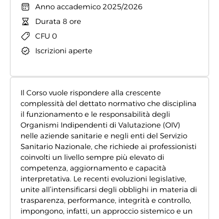
Anno accademico 2025/2026
Durata 8 ore
CFU 0
Iscrizioni aperte
Il Corso vuole rispondere alla crescente
complessità del dettato normativo che disciplina
il funzionamento e le responsabilità degli
Organismi Indipendenti di Valutazione (OIV)
nelle aziende sanitarie e negli enti del Servizio
Sanitario Nazionale, che richiede ai professionisti
coinvolti un livello sempre più elevato di
competenza, aggiornamento e capacità
interpretativa. Le recenti evoluzioni legislative,
unite all’intensificarsi degli obblighi in materia di
trasparenza, performance, integrità e controllo,
impongono, infatti, un approccio sistemico e un