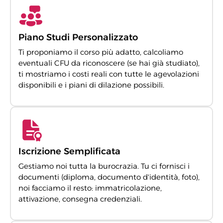
Piano Studi Personalizzato
Ti proponiamo il corso più adatto, calcoliamo
eventuali CFU da riconoscere (se hai già studiato),
ti mostriamo i costi reali con tutte le agevolazioni
disponibili e i piani di dilazione possibili.
Iscrizione Semplificata
Gestiamo noi tutta la burocrazia. Tu ci fornisci i
documenti (diploma, documento d'identità, foto),
noi facciamo il resto: immatricolazione,
attivazione, consegna credenziali.