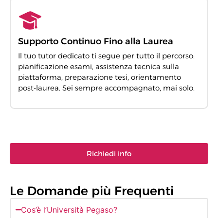
Supporto Continuo Fino alla Laurea
Il tuo tutor dedicato ti segue per tutto il percorso:
pianificazione esami, assistenza tecnica sulla
piattaforma, preparazione tesi, orientamento
post-laurea. Sei sempre accompagnato, mai solo.
Richiedi info
Le Domande più Frequenti
Cos’è l’Università Pegaso?