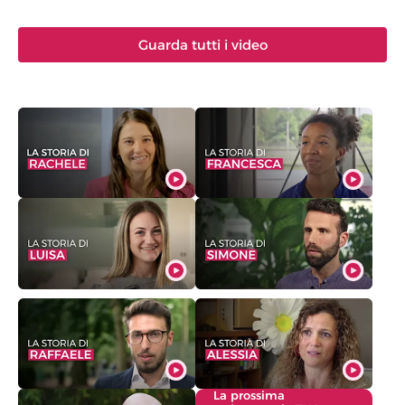
Guarda tutti i video
La prossima