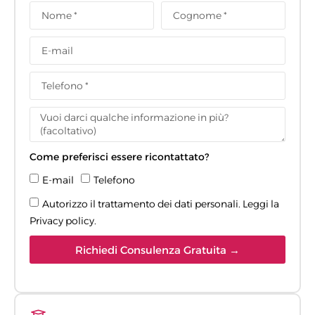
Come preferisci essere ricontattato?
E-mail
Telefono
Autorizzo il trattamento dei dati personali. Leggi la
Privacy policy
.
Richiedi Consulenza Gratuita →