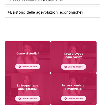
Esistono delle agevolazioni economiche?