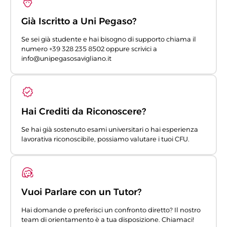
Già Iscritto a Uni Pegaso?
Se sei già studente e hai bisogno di supporto chiama il
numero +39 328 235 8502 oppure scrivici a
info@unipegasosavigliano.it
Hai Crediti da Riconoscere?
Se hai già sostenuto esami universitari o hai esperienza
lavorativa riconoscibile, possiamo valutare i tuoi CFU.
Vuoi Parlare con un Tutor?
Hai domande o preferisci un confronto diretto? Il nostro
team di orientamento è a tua disposizione. Chiamaci!