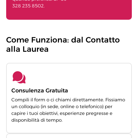
328 235 8502.
Come Funziona: dal Contatto
alla Laurea
Consulenza Gratuita
Compili il form o ci chiami direttamente. Fissiamo
un colloquio (in sede, online o telefonico) per
capire i tuoi obiettivi, esperienze pregresse e
disponibilità di tempo.