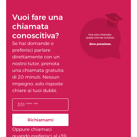
Vuoi fare una
chiamata
conoscitiva?
Se hai domande o
preferisci parlare
direttamente con un
nostro tutor, prenota
una chiamata gratuita
di 20 minuti. Nessun
impegno, solo risposte
chiare ai tuoi dubbi.
Richiamami
Oppure chiamaci
quando preferisci al +39