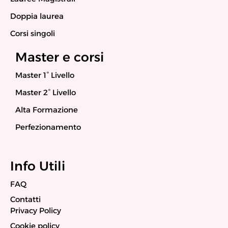
Doppia laurea
Corsi singoli
Master e corsi
Master 1° Livello
Master 2° Livello
Alta Formazione
Perfezionamento
Info Utili
FAQ
Contatti
Privacy Policy
Cookie policy