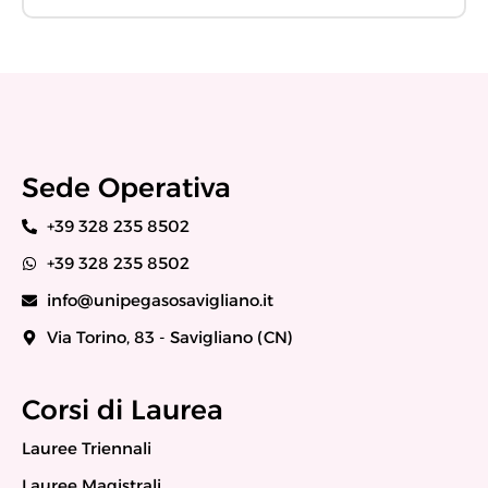
Sede Operativa
+39 328 235 8502
+39 328 235 8502
info@unipegasosavigliano.it
Via Torino, 83 - Savigliano (CN)
Corsi di Laurea
Lauree Triennali
Lauree Magistrali