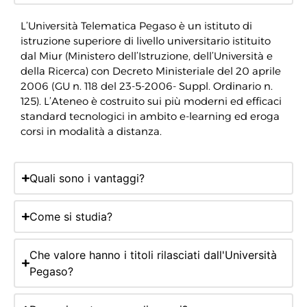
L’Università Telematica Pegaso è un istituto di
istruzione superiore di livello universitario istituito
dal Miur (Ministero dell’Istruzione, dell’Università e
della Ricerca) con Decreto Ministeriale del 20 aprile
2006 (GU n. 118 del 23-5-2006- Suppl. Ordinario n.
125). L’Ateneo è costruito sui più moderni ed efficaci
standard tecnologici in ambito e-learning ed eroga
corsi in modalità a distanza.
Quali sono i vantaggi?
Come si studia?
Che valore hanno i titoli rilasciati dall'Università
Pegaso?