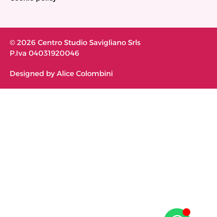
© 2026 Centro Studio Savigliano Srls
P.Iva 04031920046
Designed by Alice Colombini