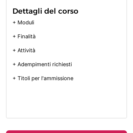
Dettagli del corso
+ Moduli
+ Finalità
+ Attività
+ Adempimenti richiesti
+ Titoli per l'ammissione