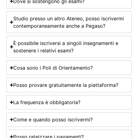
Dove si sostengono gli esami?
Studio presso un altro Ateneo, posso iscrivermi
contemporaneamente anche a Pegaso?
È possibile iscriversi a singoli insegnamenti e
sostenere i relativi esami?
Cosa sono i Poli di Orientamento?
Posso provare gratuitamente la piattaforma?
La frequenza è obbligatoria?
Come e quando posso iscrivermi?
Posso rateizzare i pagamenti?