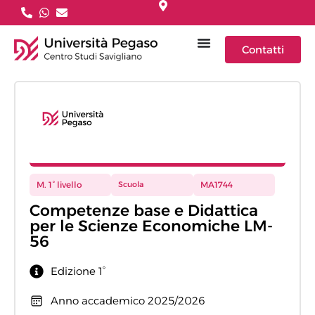
Contatti
M. 1° livello
Scuola
MA1744
Competenze base e Didattica
per le Scienze Economiche LM-
56
Edizione 1°
Anno accademico 2025/2026