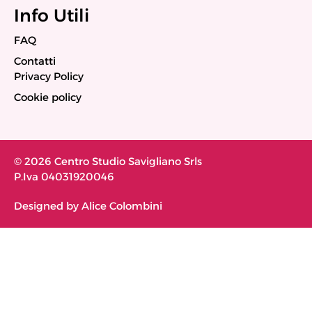
Info Utili
FAQ
Contatti
Privacy Policy
Cookie policy
© 2026 Centro Studio Savigliano Srls
P.Iva 04031920046
Designed by Alice Colombini