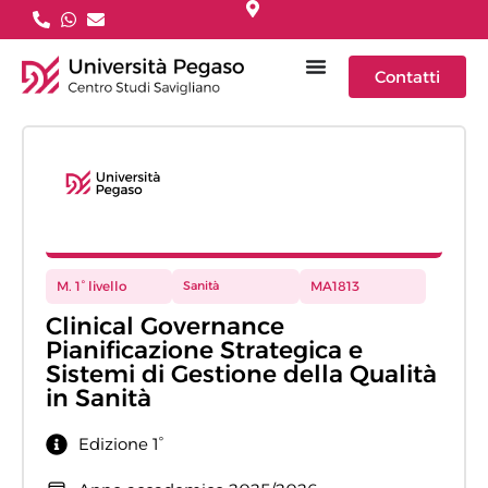
Contatti
M. 1° livello
Sanità
MA1813
Clinical Governance
Pianificazione Strategica e
Sistemi di Gestione della Qualità
in Sanità
Edizione 1°