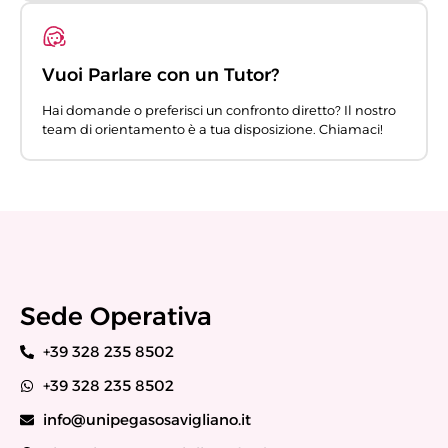
Vuoi Parlare con un Tutor?
Hai domande o preferisci un confronto diretto? Il nostro
team di orientamento è a tua disposizione. Chiamaci!
Sede Operativa
+39 328 235 8502
+39 328 235 8502
info@unipegasosavigliano.it