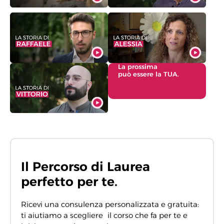
La prossima
può essere la TUA.
Il Percorso di Laurea
perfetto per te.
Ricevi una consulenza personalizzata e gratuita:
ti aiutiamo a scegliere il corso che fa per te e