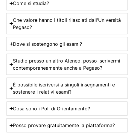
Come si studia?
Che valore hanno i titoli rilasciati dall'Università
Pegaso?
Dove si sostengono gli esami?
Studio presso un altro Ateneo, posso iscrivermi
contemporaneamente anche a Pegaso?
È possibile iscriversi a singoli insegnamenti e
sostenere i relativi esami?
Cosa sono i Poli di Orientamento?
Posso provare gratuitamente la piattaforma?