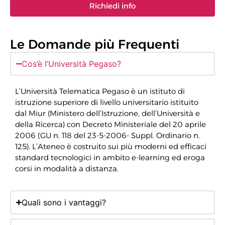
Richiedi info
Le Domande più Frequenti
Cos’è l’Università Pegaso?
L’Università Telematica Pegaso è un istituto di
istruzione superiore di livello universitario istituito
dal Miur (Ministero dell’Istruzione, dell’Università e
della Ricerca) con Decreto Ministeriale del 20 aprile
2006 (GU n. 118 del 23-5-2006- Suppl. Ordinario n.
125). L’Ateneo è costruito sui più moderni ed efficaci
standard tecnologici in ambito e-learning ed eroga
corsi in modalità a distanza.
Quali sono i vantaggi?