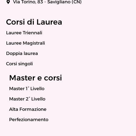
Via Torino, 83 - Savigliano (CN)
Corsi di Laurea
Lauree Triennali
Lauree Magistrali
Doppia laurea
Corsi singoli
Master e corsi
Master 1° Livello
Master 2° Livello
Alta Formazione
Perfezionamento