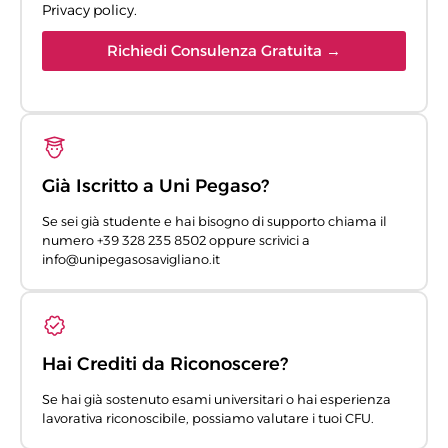
Privacy policy
.
Richiedi Consulenza Gratuita →
Già Iscritto a Uni Pegaso?
Se sei già studente e hai bisogno di supporto chiama il
numero +39 328 235 8502 oppure scrivici a
info@unipegasosavigliano.it
Hai Crediti da Riconoscere?
Se hai già sostenuto esami universitari o hai esperienza
lavorativa riconoscibile, possiamo valutare i tuoi CFU.