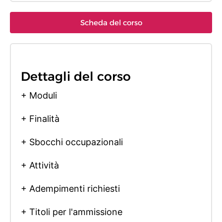
Scheda del corso
Dettagli del corso
+ Moduli
+ Finalità
+ Sbocchi occupazionali
+ Attività
+ Adempimenti richiesti
+ Titoli per l'ammissione