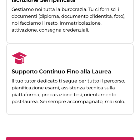
Gestiamo noi tutta la burocrazia. Tu ci fornisci i
documenti (diploma, documento d'identità, foto),
noi facciamo il resto: immatricolazione,
attivazione, consegna credenziali.
Supporto Continuo Fino alla Laurea
Il tuo tutor dedicato ti segue per tutto il percorso:
pianificazione esami, assistenza tecnica sulla
piattaforma, preparazione tesi, orientamento
post-laurea. Sei sempre accompagnato, mai solo.