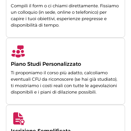
Compili il form o ci chiami direttamente. Fissiamo
un colloquio (in sede, online o telefonico) per
capire i tuoi obiettivi, esperienze pregresse e
disponibilità di tempo.
Piano Studi Personalizzato
Ti proponiamo il corso più adatto, calcoliamo
eventuali CFU da riconoscere (se hai già studiato),
ti mostriamo i costi reali con tutte le agevolazioni
disponibili e i piani di dilazione possibili.
Iscrizione Semplificata