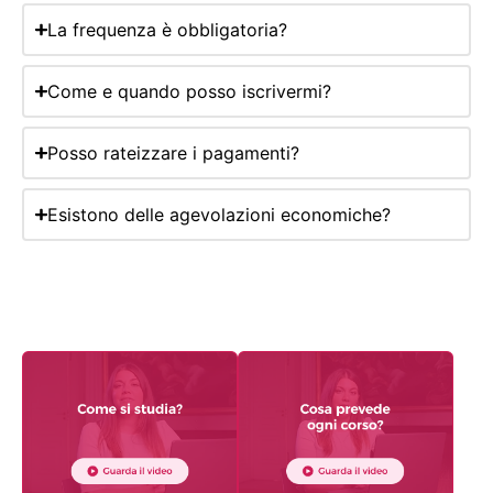
La frequenza è obbligatoria?
Come e quando posso iscrivermi?
Posso rateizzare i pagamenti?
Esistono delle agevolazioni economiche?