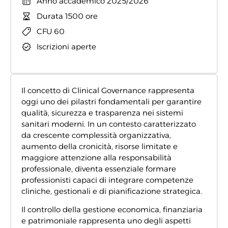
Anno accademico 2025/2026
Durata 1500 ore
CFU 60
Iscrizioni aperte
Il concetto di Clinical Governance rappresenta
oggi uno dei pilastri fondamentali per garantire
qualità, sicurezza e trasparenza nei sistemi
sanitari moderni. In un contesto caratterizzato
da crescente complessità organizzativa,
aumento della cronicità, risorse limitate e
maggiore attenzione alla responsabilità
professionale, diventa essenziale formare
professionisti capaci di integrare competenze
cliniche, gestionali e di pianificazione strategica.
Il controllo della gestione economica, finanziaria
e patrimoniale rappresenta uno degli aspetti