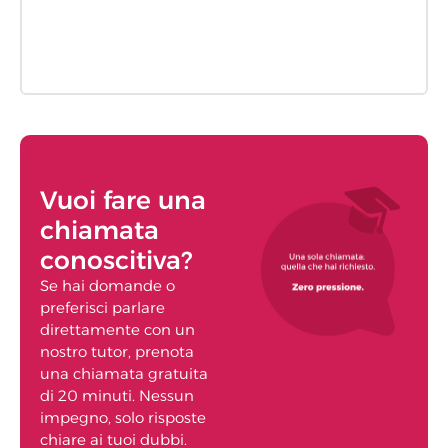
Vuoi fare una
chiamata
conoscitiva?
Se hai domande o
preferisci parlare
direttamente con un
nostro tutor, prenota
una chiamata gratuita
di 20 minuti. Nessun
impegno, solo risposte
chiare ai tuoi dubbi.