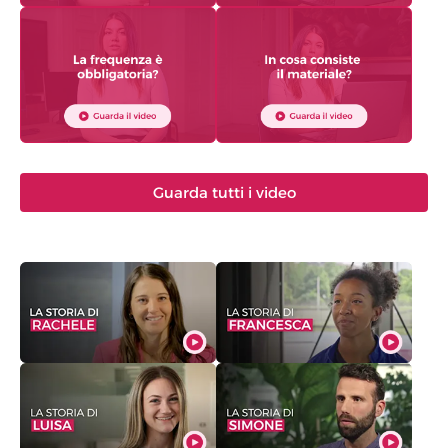
Guarda tutti i video