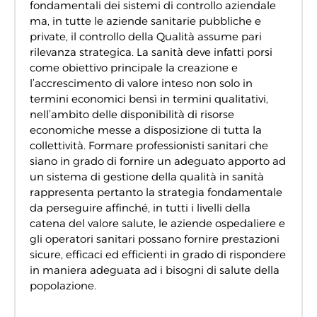
fondamentali dei sistemi di controllo aziendale
ma, in tutte le aziende sanitarie pubbliche e
private, il controllo della Qualità assume pari
rilevanza strategica. La sanità deve infatti porsi
come obiettivo principale la creazione e
l’accrescimento di valore inteso non solo in
termini economici bensì in termini qualitativi,
nell’ambito delle disponibilità di risorse
economiche messe a disposizione di tutta la
collettività. Formare professionisti sanitari che
siano in grado di fornire un adeguato apporto ad
un sistema di gestione della qualità in sanità
rappresenta pertanto la strategia fondamentale
da perseguire affinché, in tutti i livelli della
catena del valore salute, le aziende ospedaliere e
gli operatori sanitari possano fornire prestazioni
sicure, efficaci ed efficienti in grado di rispondere
in maniera adeguata ad i bisogni di salute della
popolazione.