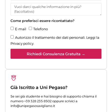
Come preferisci essere ricontattato?
E-mail
Telefono
Autorizzo il trattamento dei dati personali. Leggi la
Privacy policy
.
Richiedi Consulenza Gratuita →
Già Iscritto a Uni Pegaso?
Se sei già studente e hai bisogno di supporto chiama il
numero +39 328 235 8502 oppure scrivici a
info@unipegasosavigliano.it