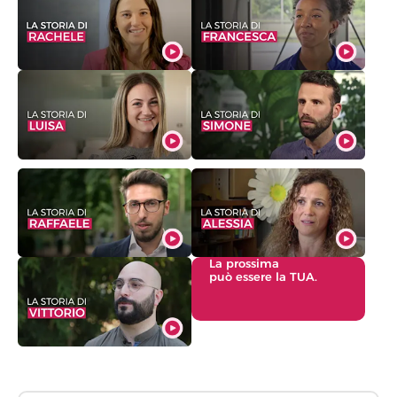
La prossima
può essere la TUA.