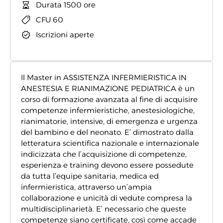
Durata 1500 ore
CFU 60
Iscrizioni aperte
Il Master in ASSISTENZA INFERMIERISTICA IN
ANESTESIA E RIANIMAZIONE PEDIATRICA è un
corso di formazione avanzata al fine di acquisire
competenze infermieristiche, anestesiologiche,
rianimatorie, intensive, di emergenza e urgenza
del bambino e del neonato. E’ dimostrato dalla
letteratura scientifica nazionale e internazionale
indicizzata che l’acquisizione di competenze,
esperienza e training devono essere possedute
da tutta l’equipe sanitaria, medica ed
infermieristica, attraverso un’ampia
collaborazione e unicità di vedute compresa la
multidisciplinarietà. E’ necessario che queste
competenze siano certificate, così come accade