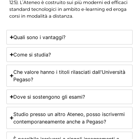
125). L’Ateneo è costruito sui più moderni ed efficaci
standard tecnologici in ambito e-learning ed eroga
corsi in modalità a distanza.
Quali sono i vantaggi?
Come si studia?
Che valore hanno i titoli rilasciati dall'Università
Pegaso?
Dove si sostengono gli esami?
Studio presso un altro Ateneo, posso iscrivermi
contemporaneamente anche a Pegaso?
È possibile iscriversi a singoli insegnamenti e