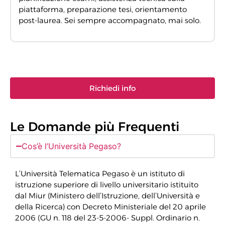
piattaforma, preparazione tesi, orientamento
post-laurea. Sei sempre accompagnato, mai solo.
Richiedi info
Le Domande più Frequenti
Cos’è l’Università Pegaso?
L’Università Telematica Pegaso è un istituto di
istruzione superiore di livello universitario istituito
dal Miur (Ministero dell’Istruzione, dell’Università e
della Ricerca) con Decreto Ministeriale del 20 aprile
2006 (GU n. 118 del 23-5-2006- Suppl. Ordinario n.