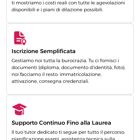
ti mostriamo i costi reali con tutte le agevolazioni
disponibili e i piani di dilazione possibili.
Iscrizione Semplificata
Gestiamo noi tutta la burocrazia. Tu ci fornisci i
documenti (diploma, documento d'identità, foto),
noi facciamo il resto: immatricolazione,
attivazione, consegna credenziali.
Supporto Continuo Fino alla Laurea
Il tuo tutor dedicato ti segue per tutto il percorso:
pianificazione esami, assistenza tecnica sulla