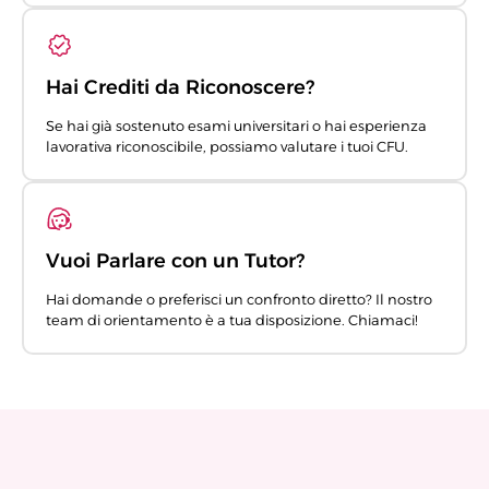
Hai Crediti da Riconoscere?
Se hai già sostenuto esami universitari o hai esperienza
lavorativa riconoscibile, possiamo valutare i tuoi CFU.
Vuoi Parlare con un Tutor?
Hai domande o preferisci un confronto diretto? Il nostro
team di orientamento è a tua disposizione. Chiamaci!