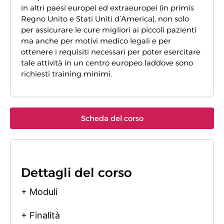
in altri paesi europei ed extraeuropei (in primis
Regno Unito e Stati Uniti d’America), non solo
per assicurare le cure migliori ai piccoli pazienti
ma anche per motivi medico legali e per
ottenere i requisiti necessari per poter esercitare
tale attività in un centro europeo laddove sono
richiesti training minimi.
Scheda del corso
Dettagli del corso
+ Moduli
+ Finalità