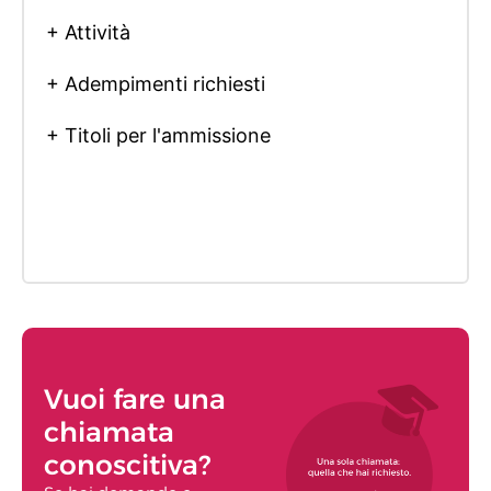
+ Attività
+ Adempimenti richiesti
+ Titoli per l'ammissione
Vuoi fare una
chiamata
conoscitiva?