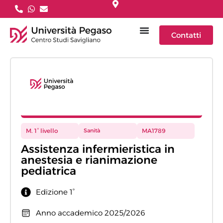
Contatti
M. 1° livello
Sanità
MA1789
Assistenza infermieristica in
anestesia e rianimazione
pediatrica
Edizione 1°
Anno accademico 2025/2026