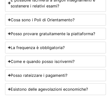
sostenere i relativi esami?
Cosa sono i Poli di Orientamento?
Posso provare gratuitamente la piattaforma?
La frequenza è obbligatoria?
Come e quando posso iscrivermi?
Posso rateizzare i pagamenti?
Esistono delle agevolazioni economiche?