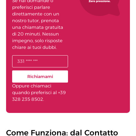
Se hai domande o
preferisci parlare
direttamente con un
nostro tutor, prenota
una chiamata gratuita
di 20 minuti. Nessun
impegno, solo risposte
chiare ai tuoi dubbi.
Richiamami
Oppure chiamaci
quando preferisci al +39
328 235 8502.
Come Funziona: dal Contatto