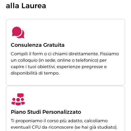
alla Laurea
Consulenza Gratuita
Compili il form o ci chiami direttamente. Fissiamo
un colloquio (in sede, online o telefonico) per
capire i tuoi obiettivi, esperienze pregresse e
disponibilità di tempo.
Piano Studi Personalizzato
Ti proponiamo il corso più adatto, calcoliamo
eventuali CFU da riconoscere (se hai già studiato),