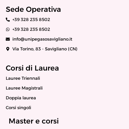
Sede Operativa
+39 328 235 8502
+39 328 235 8502
info@unipegasosavigliano.it
Via Torino, 83 - Savigliano (CN)
Corsi di Laurea
Lauree Triennali
Lauree Magistrali
Doppia laurea
Corsi singoli
Master e corsi