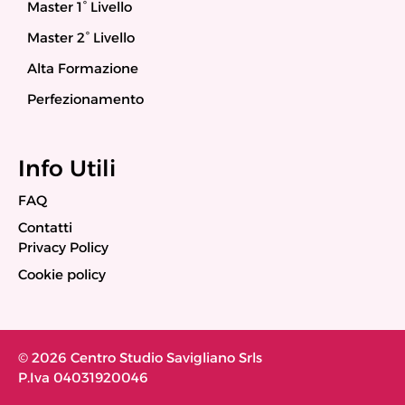
Master 1° Livello
Master 2° Livello
Alta Formazione
Perfezionamento
Info Utili
FAQ
Contatti
Privacy Policy
Cookie policy
© 2026 Centro Studio Savigliano Srls
P.Iva 04031920046