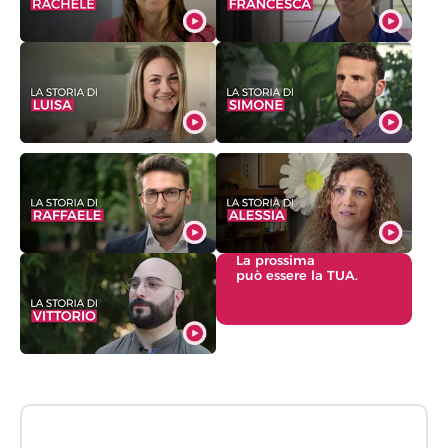
La prossima
può essere la TUA.