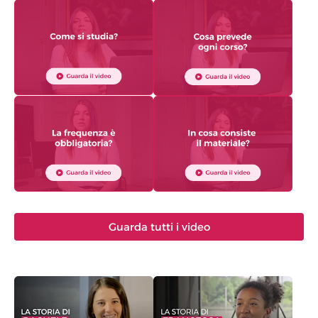
Guarda tutti i video