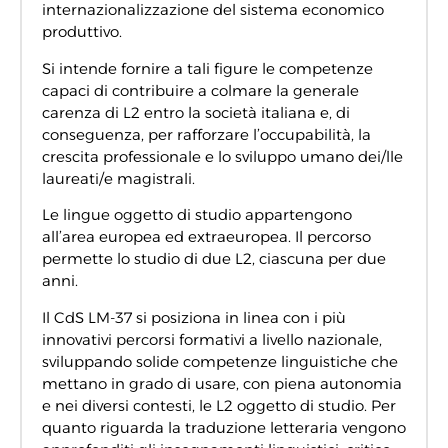
internazionalizzazione del sistema economico
produttivo.
Si intende fornire a tali figure le competenze
capaci di contribuire a colmare la generale
carenza di L2 entro la società italiana e, di
conseguenza, per rafforzare l’occupabilità, la
crescita professionale e lo sviluppo umano dei/lle
laureati/e magistrali.
Le lingue oggetto di studio appartengono
all’area europea ed extraeuropea. Il percorso
permette lo studio di due L2, ciascuna per due
anni.
Il CdS LM-37 si posiziona in linea con i più
innovativi percorsi formativi a livello nazionale,
sviluppando solide competenze linguistiche che
mettano in grado di usare, con piena autonomia
e nei diversi contesti, le L2 oggetto di studio. Per
quanto riguarda la traduzione letteraria vengono