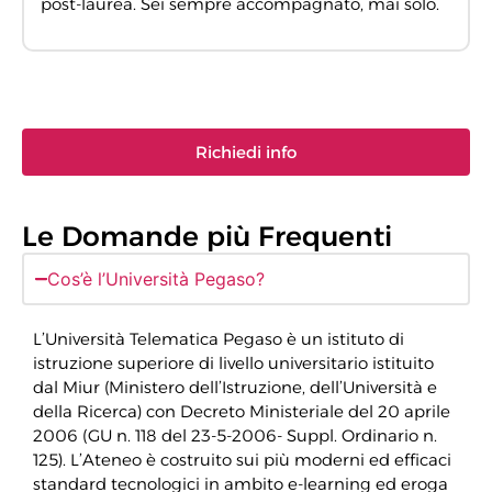
post-laurea. Sei sempre accompagnato, mai solo.
Richiedi info
Le Domande più Frequenti
Cos’è l’Università Pegaso?
L’Università Telematica Pegaso è un istituto di
istruzione superiore di livello universitario istituito
dal Miur (Ministero dell’Istruzione, dell’Università e
della Ricerca) con Decreto Ministeriale del 20 aprile
2006 (GU n. 118 del 23-5-2006- Suppl. Ordinario n.
125). L’Ateneo è costruito sui più moderni ed efficaci
standard tecnologici in ambito e-learning ed eroga