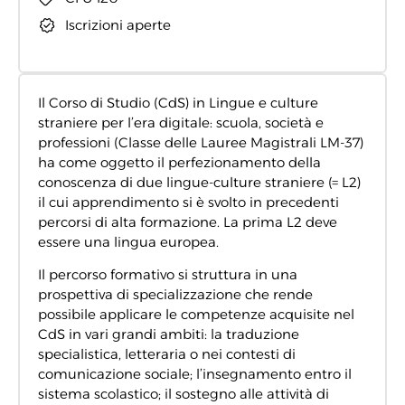
Iscrizioni aperte
Il Corso di Studio (CdS) in Lingue e culture
straniere per l’era digitale: scuola, società e
professioni (Classe delle Lauree Magistrali LM-37)
ha come oggetto il perfezionamento della
conoscenza di due lingue-culture straniere (= L2)
il cui apprendimento si è svolto in precedenti
percorsi di alta formazione. La prima L2 deve
essere una lingua europea.
Il percorso formativo si struttura in una
prospettiva di specializzazione che rende
possibile applicare le competenze acquisite nel
CdS in vari grandi ambiti: la traduzione
specialistica, letteraria o nei contesti di
comunicazione sociale; l’insegnamento entro il
sistema scolastico; il sostegno alle attività di