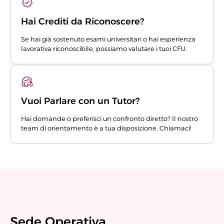
Hai Crediti da Riconoscere?
Se hai già sostenuto esami universitari o hai esperienza
lavorativa riconoscibile, possiamo valutare i tuoi CFU.
Vuoi Parlare con un Tutor?
Hai domande o preferisci un confronto diretto? Il nostro
team di orientamento è a tua disposizione. Chiamaci!
Sede Operativa