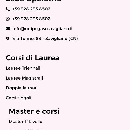
+39 328 235 8502
+39 328 235 8502
info@unipegasosavigliano.it
Via Torino, 83 - Savigliano (CN)
Corsi di Laurea
Lauree Triennali
Lauree Magistrali
Doppia laurea
Corsi singoli
Master e corsi
Master 1° Livello