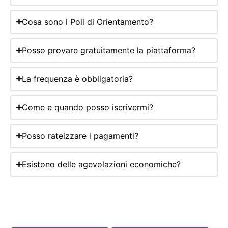
Cosa sono i Poli di Orientamento?
Posso provare gratuitamente la piattaforma?
La frequenza è obbligatoria?
Come e quando posso iscrivermi?
Posso rateizzare i pagamenti?
Esistono delle agevolazioni economiche?