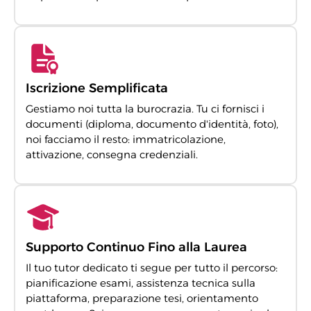
Iscrizione Semplificata
Gestiamo noi tutta la burocrazia. Tu ci fornisci i
documenti (diploma, documento d'identità, foto),
noi facciamo il resto: immatricolazione,
attivazione, consegna credenziali.
Supporto Continuo Fino alla Laurea
Il tuo tutor dedicato ti segue per tutto il percorso:
pianificazione esami, assistenza tecnica sulla
piattaforma, preparazione tesi, orientamento