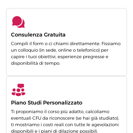
Consulenza Gratuita
Compili il form o ci chiami direttamente. Fissiamo
un colloquio (in sede, online o telefonico) per
capire i tuoi obiettivi, esperienze pregresse e
disponibilità di tempo.
Piano Studi Personalizzato
Ti proponiamo il corso più adatto, calcoliamo
eventuali CFU da riconoscere (se hai già studiato),
ti mostriamo i costi reali con tutte le agevolazioni
disponibili e i piani di dilazione possibili.