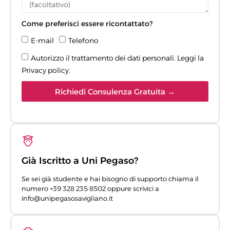
Come preferisci essere ricontattato?
E-mail
Telefono
Autorizzo il trattamento dei dati personali. Leggi la
Privacy policy
.
Richiedi Consulenza Gratuita →
Già Iscritto a Uni Pegaso?
Se sei già studente e hai bisogno di supporto chiama il
numero +39 328 235 8502 oppure scrivici a
info@unipegasosavigliano.it