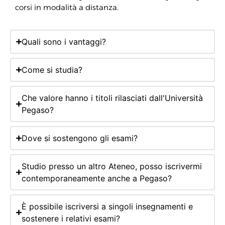
corsi in modalità a distanza.
Quali sono i vantaggi?
Come si studia?
Che valore hanno i titoli rilasciati dall'Università
Pegaso?
Dove si sostengono gli esami?
Studio presso un altro Ateneo, posso iscrivermi
contemporaneamente anche a Pegaso?
È possibile iscriversi a singoli insegnamenti e
sostenere i relativi esami?