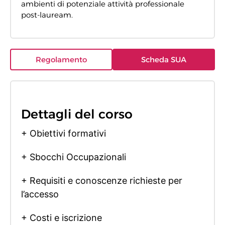
ambienti di potenziale attività professionale
post-lauream.
Regolamento
Scheda SUA
Dettagli del corso
+ Obiettivi formativi
+ Sbocchi Occupazionali
+ Requisiti e conoscenze richieste per
l’accesso
+ Costi e iscrizione