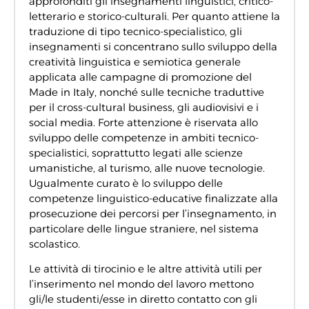
approfonditi gli insegnamenti linguistici, critico-
letterario e storico-culturali. Per quanto attiene la
traduzione di tipo tecnico-specialistico, gli
insegnamenti si concentrano sullo sviluppo della
creatività linguistica e semiotica generale
applicata alle campagne di promozione del
Made in Italy, nonché sulle tecniche traduttive
per il cross-cultural business, gli audiovisivi e i
social media. Forte attenzione è riservata allo
sviluppo delle competenze in ambiti tecnico-
specialistici, soprattutto legati alle scienze
umanistiche, al turismo, alle nuove tecnologie.
Ugualmente curato è lo sviluppo delle
competenze linguistico-educative finalizzate alla
prosecuzione dei percorsi per l’insegnamento, in
particolare delle lingue straniere, nel sistema
scolastico.
Le attività di tirocinio e le altre attività utili per
l’inserimento nel mondo del lavoro mettono
gli/le studenti/esse in diretto contatto con gli